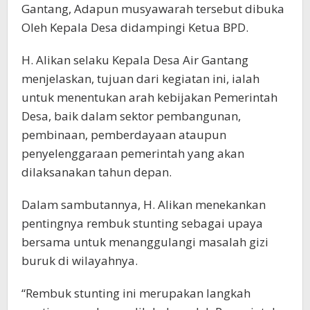
Gantang, Adapun musyawarah tersebut dibuka
Oleh Kepala Desa didampingi Ketua BPD.
H. Alikan selaku Kepala Desa Air Gantang
menjelaskan, tujuan dari kegiatan ini, ialah
untuk menentukan arah kebijakan Pemerintah
Desa, baik dalam sektor pembangunan,
pembinaan, pemberdayaan ataupun
penyelenggaraan pemerintah yang akan
dilaksanakan tahun depan.
Dalam sambutannya, H. Alikan menekankan
pentingnya rembuk stunting sebagai upaya
bersama untuk menanggulangi masalah gizi
buruk di wilayahnya.
“Rembuk stunting ini merupakan langkah