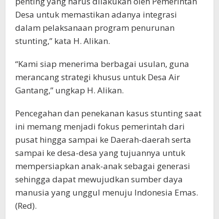
penting yang harus dilakukan oleh Pemerintah
Desa untuk memastikan adanya integrasi
dalam pelaksanaan program penurunan
stunting,” kata H. Alikan.
“Kami siap menerima berbagai usulan, guna
merancang strategi khusus untuk Desa Air
Gantang,” ungkap H. Alikan.
Pencegahan dan penekanan kasus stunting saat
ini memang menjadi fokus pemerintah dari
pusat hingga sampai ke Daerah-daerah serta
sampai ke desa-desa yang tujuannya untuk
mempersiapkan anak-anak sebagai generasi
sehingga dapat mewujudkan sumber daya
manusia yang unggul menuju Indonesia Emas.
(Red).