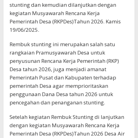
stunting dan kemudian dilanjutkan dengan
kegiatan Musyawarah Rencana Kerja
Pemerintah Desa (RKPDes)Tahun 2026. Kamis
19/06/2025.
Rembuk stunting ini merupakan salah satu
rangkaian Pramusyawarah Desa untuk
penyusunan Rencana Kerja Pemerintah (RKP)
Desa tahun 2026, juga menjadi amanat
Pemerintah Pusat dan Kabupaten terhadap
pemerintah Desa agar memprioritaskan
penggunaan Dana Desa tahun 2026 untuk
pencegahan dan penanganan stunting.
Setelah kegiatan Rembuk Stunting di lanjutkan
dengan kegiatan Musyawarah Rencana Kerja
Pemerintah Desa (RKPDes)Tahun 2026 Desa Air