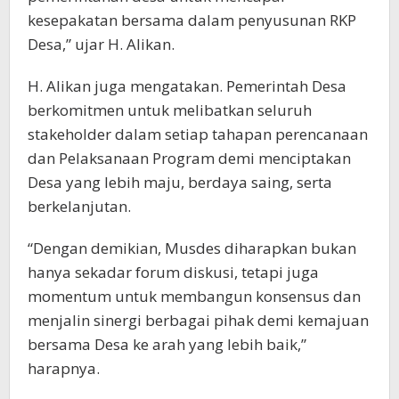
kesepakatan bersama dalam penyusunan RKP
Desa,” ujar H. Alikan.
H. Alikan juga mengatakan. Pemerintah Desa
berkomitmen untuk melibatkan seluruh
stakeholder dalam setiap tahapan perencanaan
dan Pelaksanaan Program demi menciptakan
Desa yang lebih maju, berdaya saing, serta
berkelanjutan.
“Dengan demikian, Musdes diharapkan bukan
hanya sekadar forum diskusi, tetapi juga
momentum untuk membangun konsensus dan
menjalin sinergi berbagai pihak demi kemajuan
bersama Desa ke arah yang lebih baik,”
harapnya.