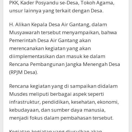
PKK, Kader Posyandu se-Desa, Tokoh Agama,
unsur lainnya yang terkait dengan Desa.
H. Alikan Kepala Desa Air Gantang, dalam
Musyawarah tersebut menyampaikan, bahwa
Pemerintah Desa Air Gantang akan
merencanakan kegiatan yang akan
diimplementasikan dan masuk ke dalam
Rencana Pembangunan Jangka Menengah Desa
(RPJM Desa).
Rencana kegiatan yang di sampaikan didalam
Musdes meliputi berbagai aspek seperti
infrastruktur, pendidikan, kesehatan, ekonomi,
kebudayaan, dan sumber daya manusia,
menjadi fokus dalam pembahasan tersebut.
Kegiatan-kegiatan yang diusulkan akan