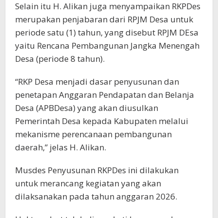
Selain itu H. Alikan juga menyampaikan RKPDes
merupakan penjabaran dari RPJM Desa untuk
periode satu (1) tahun, yang disebut RPJM DEsa
yaitu Rencana Pembangunan Jangka Menengah
Desa (periode 8 tahun).
“RKP Desa menjadi dasar penyusunan dan
penetapan Anggaran Pendapatan dan Belanja
Desa (APBDesa) yang akan diusulkan
Pemerintah Desa kepada Kabupaten melalui
mekanisme perencanaan pembangunan
daerah,” jelas H. Alikan.
Musdes Penyusunan RKPDes ini dilakukan
untuk merancang kegiatan yang akan
dilaksanakan pada tahun anggaran 2026.