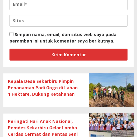
Simpan nama, email, dan situs web saya pada
peramban ini untuk komentar saya berikutnya.
Kepala Desa Sekarbiru Pimpin
Penanaman Padi Gogo di Lahan
1 Hektare, Dukung Ketahanan
Pangan
Peringati Hari Anak Nasional,
Pemdes Sekarbiru Gelar Lomba
Cerdas Cermat dan Pentas Seni