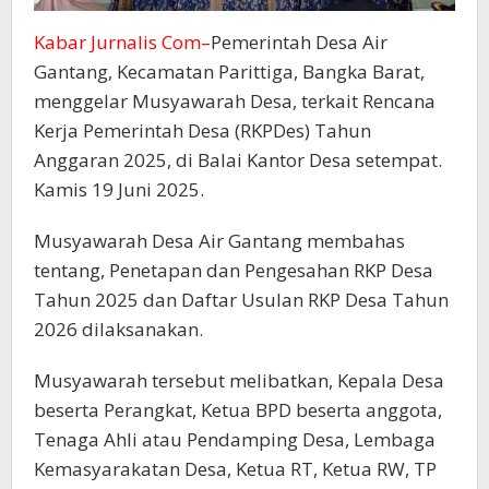
Kabar Jurnalis Com–
Pemerintah Desa Air
Gantang, Kecamatan Parittiga, Bangka Barat,
menggelar Musyawarah Desa, terkait Rencana
Kerja Pemerintah Desa (RKPDes) Tahun
Anggaran 2025, di Balai Kantor Desa setempat.
Kamis 19 Juni 2025.
Musyawarah Desa Air Gantang membahas
tentang, Penetapan dan Pengesahan RKP Desa
Tahun 2025 dan Daftar Usulan RKP Desa Tahun
2026 dilaksanakan.
Musyawarah tersebut melibatkan, Kepala Desa
beserta Perangkat, Ketua BPD beserta anggota,
Tenaga Ahli atau Pendamping Desa, Lembaga
Kemasyarakatan Desa, Ketua RT, Ketua RW, TP