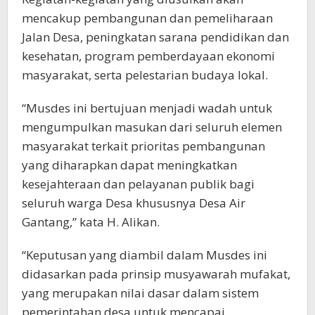
mencakup pembangunan dan pemeliharaan
Jalan Desa, peningkatan sarana pendidikan dan
kesehatan, program pemberdayaan ekonomi
masyarakat, serta pelestarian budaya lokal.
“Musdes ini bertujuan menjadi wadah untuk
mengumpulkan masukan dari seluruh elemen
masyarakat terkait prioritas pembangunan
yang diharapkan dapat meningkatkan
kesejahteraan dan pelayanan publik bagi
seluruh warga Desa khususnya Desa Air
Gantang,” kata H. Alikan.
“Keputusan yang diambil dalam Musdes ini
didasarkan pada prinsip musyawarah mufakat,
yang merupakan nilai dasar dalam sistem
pemerintahan desa untuk mencapai