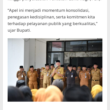
“Apel ini menjadi momentum konsolidasi,
penegasan kedisiplinan, serta komitmen kita
terhadap pelayanan publik yang berkualitas,”
ujar Bupati.