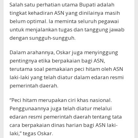
Salah satu perhatian utama Bupati adalah
tingkat kehadiran ASN yang dinilainya masih
belum optimal. Ia meminta seluruh pegawai
untuk menjalankan tugas dan tanggung jawab
dengan sungguh-sungguh.
Dalam arahannya, Oskar juga menyinggung
pentingnya etika berpakaian bagi ASN,
terutama soal pemakaian peci hitam oleh ASN
laki-laki yang telah diatur dalam edaran resmi
pemerintah daerah.
“Peci hitam merupakan ciri khas nasional.
Penggunaannya juga telah diatur melalui
edaran resmi pemerintah daerah tentang tata
cara berpakaian dinas harian bagi ASN laki-
laki,” tegas Oskar.