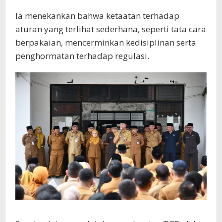
Ia menekankan bahwa ketaatan terhadap
aturan yang terlihat sederhana, seperti tata cara
berpakaian, mencerminkan kedisiplinan serta
penghormatan terhadap regulasi.