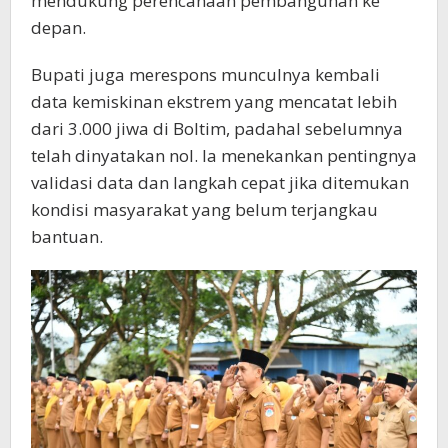
mendukung perencanaan pembangunan ke
depan.
Bupati juga merespons munculnya kembali
data kemiskinan ekstrem yang mencatat lebih
dari 3.000 jiwa di Boltim, padahal sebelumnya
telah dinyatakan nol. Ia menekankan pentingnya
validasi data dan langkah cepat jika ditemukan
kondisi masyarakat yang belum terjangkau
bantuan.