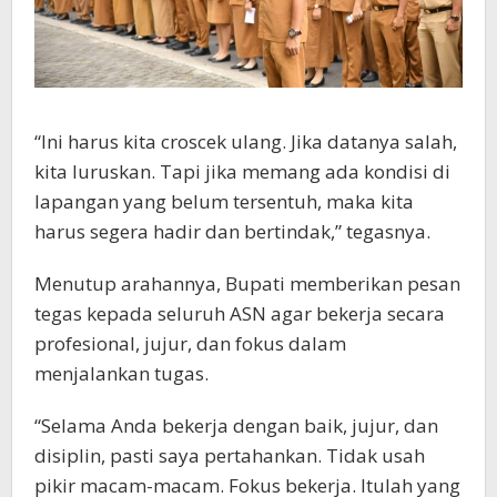
“Ini harus kita croscek ulang. Jika datanya salah,
kita luruskan. Tapi jika memang ada kondisi di
lapangan yang belum tersentuh, maka kita
harus segera hadir dan bertindak,” tegasnya.
Menutup arahannya, Bupati memberikan pesan
tegas kepada seluruh ASN agar bekerja secara
profesional, jujur, dan fokus dalam
menjalankan tugas.
“Selama Anda bekerja dengan baik, jujur, dan
disiplin, pasti saya pertahankan. Tidak usah
pikir macam-macam. Fokus bekerja. Itulah yang