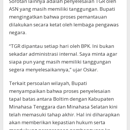
Sorotan lainnya adalah penyelesaian TGR oleh
ASN yang masih memiliki tanggungan. Bupati
mengingatkan bahwa proses pemantauan
dilakukan secara ketat oleh lembaga pengawas
negara.
“TGR dipantau setiap hari oleh BPK. Ini bukan
sekadar administrasi internal. Saya minta agar
siapa pun yang masih memiliki tanggungan
segera menyelesaikannya,” ujar Oskar.
Terkait persoalan wilayah, Bupati
menyampaikan bahwa proses penyelesaian
tapal batas antara Boltim dengan Kabupaten
Minahasa Tenggara dan Minahasa Selatan kini
telah memasuki tahap akhir. Hal ini diharapkan
akan memberikan kepastian hukum serta