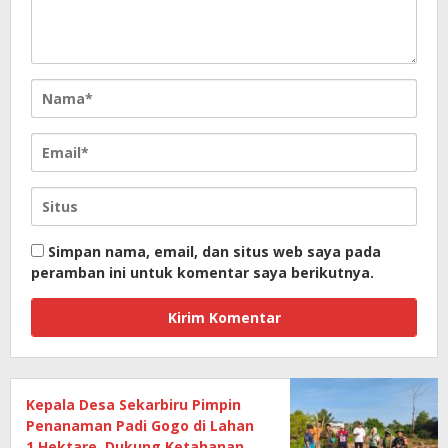
Simpan nama, email, dan situs web saya pada
peramban ini untuk komentar saya berikutnya.
Kepala Desa Sekarbiru Pimpin
Penanaman Padi Gogo di Lahan
1 Hektare, Dukung Ketahanan