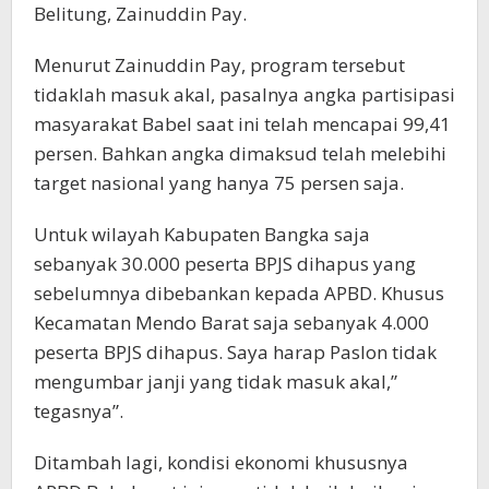
Belitung, Zainuddin Pay.
Menurut Zainuddin Pay, program tersebut
tidaklah masuk akal, pasalnya angka partisipasi
masyarakat Babel saat ini telah mencapai 99,41
persen. Bahkan angka dimaksud telah melebihi
target nasional yang hanya 75 persen saja.
Untuk wilayah Kabupaten Bangka saja
sebanyak 30.000 peserta BPJS dihapus yang
sebelumnya dibebankan kepada APBD. Khusus
Kecamatan Mendo Barat saja sebanyak 4.000
peserta BPJS dihapus. Saya harap Paslon tidak
mengumbar janji yang tidak masuk akal,”
tegasnya”.
Ditambah lagi, kondisi ekonomi khususnya