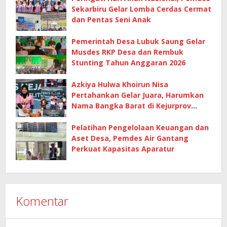
Sekarbiru Gelar Lomba Cerdas Cermat
dan Pentas Seni Anak
Pemerintah Desa Lubuk Saung Gelar
Musdes RKP Desa dan Rembuk
Stunting Tahun Anggaran 2026
Azkiya Hulwa Khoirun Nisa
Pertahankan Gelar Juara, Harumkan
Nama Bangka Barat di Kejurprov
Tenis Meja 2026
Pelatihan Pengelolaan Keuangan dan
Aset Desa, Pemdes Air Gantang
Perkuat Kapasitas Aparatur
Komentar