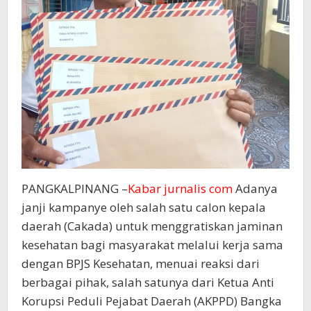
PANGKALPINANG –
Kabar jurnalis com
Adanya
janji kampanye oleh salah satu calon kepala
daerah (Cakada) untuk menggratiskan jaminan
kesehatan bagi masyarakat melalui kerja sama
dengan BPJS Kesehatan, menuai reaksi dari
berbagai pihak, salah satunya dari Ketua Anti
Korupsi Peduli Pejabat Daerah (AKPPD) Bangka