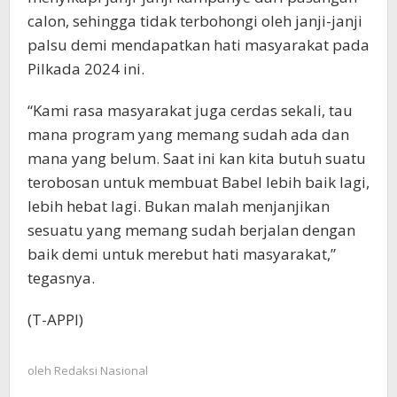
calon, sehingga tidak terbohongi oleh janji-janji
palsu demi mendapatkan hati masyarakat pada
Pilkada 2024 ini.
“Kami rasa masyarakat juga cerdas sekali, tau
mana program yang memang sudah ada dan
mana yang belum. Saat ini kan kita butuh suatu
terobosan untuk membuat Babel lebih baik lagi,
lebih hebat lagi. Bukan malah menjanjikan
sesuatu yang memang sudah berjalan dengan
baik demi untuk merebut hati masyarakat,”
tegasnya.
(T-APPI)
oleh
Redaksi Nasional