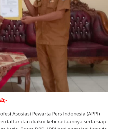
is,-
ofesi Asosiasi Pewarta Pers Indonesia (APPI)
erdaftar dan diakui keberadaannya serta siap