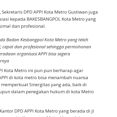
, Sekretaris DPD APPI Kota Metro Gustiwan juga
siasi kepada BAKESBANGPOL Kota Metro yang
simal dan profesional.
ada Badan Kesbangpol Kota Metro yang telah
, cepat dan profesional sehingga permohonan
radaan organisasi APPI bisa segera
arnya
PI Kota Metro ini pun pun berharap agar
APPI di kota metro bisa menambah nuansa
memperkuat Sinergitas yang ada, baik di
upun dalam penegakan hukum di kota Metro
 Kantor DPD APPI Kota Metro yang berada di jl