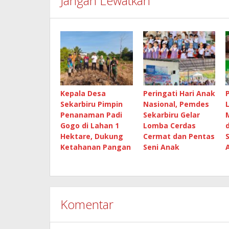
Jangan Lewatkan
Kepala Desa
Peringati Hari Anak
Sekarbiru Pimpin
Nasional, Pemdes
Penanaman Padi
Sekarbiru Gelar
Gogo di Lahan 1
Lomba Cerdas
Hektare, Dukung
Cermat dan Pentas
Ketahanan Pangan
Seni Anak
Komentar