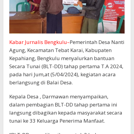
Kabar Jurnalis Bengkulu–
Pemerintah Desa Nanti
Agung, Kecamatan Tebat Karai, Kabupaten
Kepahiang, Bengkulu menyalurkan bantuan
Secara Tunai (BLT-DD) tahap pertama T.A 2024,
pada hari Jum,at (5/04/2024), kegiatan acara
berlangsung di Balai Desa.
Kepala Desa , Darmawan menyampaikan,
dalam pembagian BLT-DD tahap pertama ini
langsung dibagikan kepada masyarakat secara
tunai ke 33 Keluarga Penerima Manfaat.