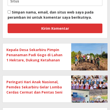
Simpan nama, email, dan situs web saya pada
peramban ini untuk komentar saya berikutnya.
Kepala Desa Sekarbiru Pimpin
Penanaman Padi Gogo di Lahan
1 Hektare, Dukung Ketahanan
Pangan
Peringati Hari Anak Nasional,
Pemdes Sekarbiru Gelar Lomba
Cerdas Cermat dan Pentas Seni
Anak