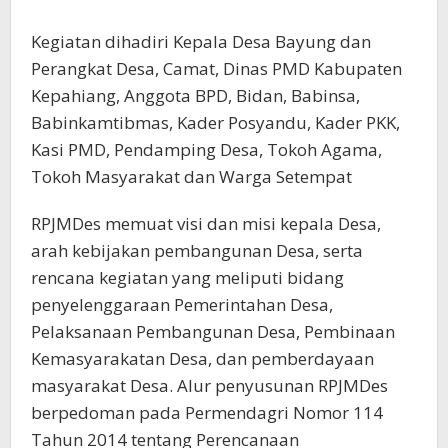
Kegiatan dihadiri Kepala Desa Bayung dan
Perangkat Desa, Camat, Dinas PMD Kabupaten
Kepahiang, Anggota BPD, Bidan, Babinsa,
Babinkamtibmas, Kader Posyandu, Kader PKK,
Kasi PMD, Pendamping Desa, Tokoh Agama,
Tokoh Masyarakat dan Warga Setempat
RPJMDes memuat visi dan misi kepala Desa,
arah kebijakan pembangunan Desa, serta
rencana kegiatan yang meliputi bidang
penyelenggaraan Pemerintahan Desa,
Pelaksanaan Pembangunan Desa, Pembinaan
Kemasyarakatan Desa, dan pemberdayaan
masyarakat Desa. Alur penyusunan RPJMDes
berpedoman pada Permendagri Nomor 114
Tahun 2014 tentang Perencanaan