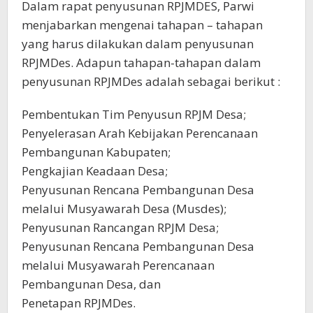
Dalam rapat penyusunan RPJMDES, Parwi
menjabarkan mengenai tahapan – tahapan
yang harus dilakukan dalam penyusunan
RPJMDes. Adapun tahapan-tahapan dalam
penyusunan RPJMDes adalah sebagai berikut :
Pembentukan Tim Penyusun RPJM Desa;
Penyelerasan Arah Kebijakan Perencanaan
Pembangunan Kabupaten;
Pengkajian Keadaan Desa;
Penyusunan Rencana Pembangunan Desa
melalui Musyawarah Desa (Musdes);
Penyusunan Rancangan RPJM Desa;
Penyusunan Rencana Pembangunan Desa
melalui Musyawarah Perencanaan
Pembangunan Desa, dan
Penetapan RPJMDes.