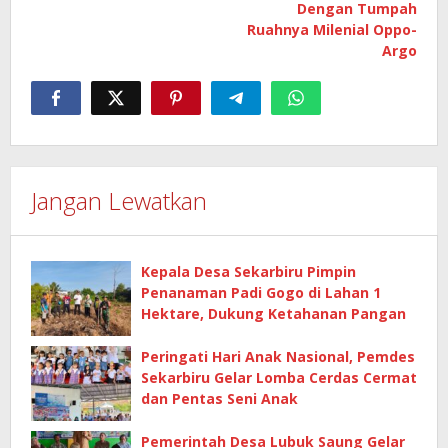
Dengan Tumpah
Ruahnya Milenial Oppo-
Argo
Jangan Lewatkan
Kepala Desa Sekarbiru Pimpin
Penanaman Padi Gogo di Lahan 1
Hektare, Dukung Ketahanan Pangan
Peringati Hari Anak Nasional, Pemdes
Sekarbiru Gelar Lomba Cerdas Cermat
dan Pentas Seni Anak
Pemerintah Desa Lubuk Saung Gelar