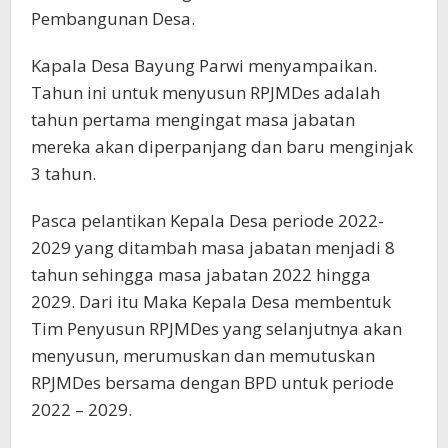
Pembangunan Desa.
Kapala Desa Bayung Parwi menyampaikan.
Tahun ini untuk menyusun RPJMDes adalah
tahun pertama mengingat masa jabatan
mereka akan diperpanjang dan baru menginjak
3 tahun.
Pasca pelantikan Kepala Desa periode 2022-
2029 yang ditambah masa jabatan menjadi 8
tahun sehingga masa jabatan 2022 hingga
2029. Dari itu Maka Kepala Desa membentuk
Tim Penyusun RPJMDes yang selanjutnya akan
menyusun, merumuskan dan memutuskan
RPJMDes bersama dengan BPD untuk periode
2022 – 2029.