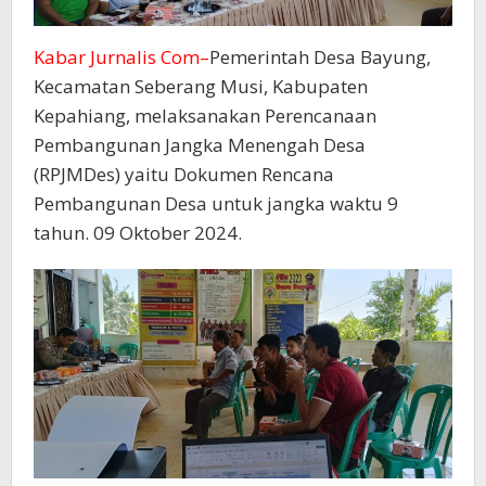
Kabar Jurnalis Com–
Pemerintah Desa Bayung,
Kecamatan Seberang Musi, Kabupaten
Kepahiang, melaksanakan Perencanaan
Pembangunan Jangka Menengah Desa
(RPJMDes) yaitu Dokumen Rencana
Pembangunan Desa untuk jangka waktu 9
tahun. 09 Oktober 2024.