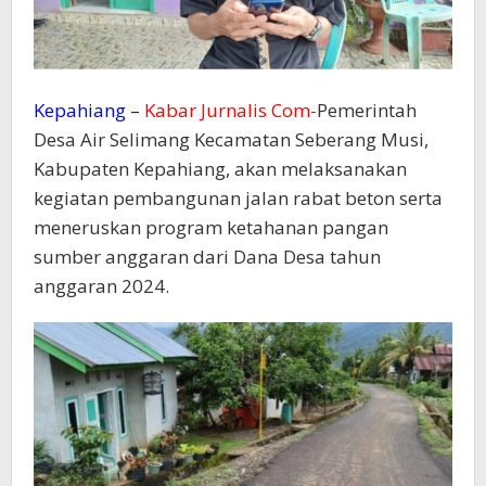
Kepahiang –
Kabar Jurnalis Com-
Pemerintah
Desa Air Selimang Kecamatan Seberang Musi,
Kabupaten Kepahiang, akan melaksanakan
kegiatan pembangunan jalan rabat beton serta
meneruskan program ketahanan pangan
sumber anggaran dari Dana Desa tahun
anggaran 2024.