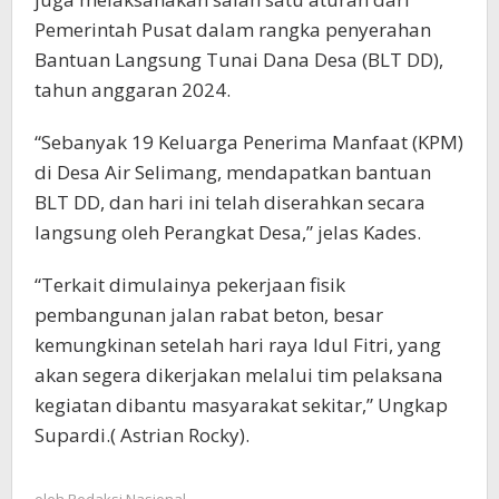
Pemerintah Pusat dalam rangka penyerahan
Bantuan Langsung Tunai Dana Desa (BLT DD),
tahun anggaran 2024.
“Sebanyak 19 Keluarga Penerima Manfaat (KPM)
di Desa Air Selimang, mendapatkan bantuan
BLT DD, dan hari ini telah diserahkan secara
langsung oleh Perangkat Desa,” jelas Kades.
“Terkait dimulainya pekerjaan fisik
pembangunan jalan rabat beton, besar
kemungkinan setelah hari raya Idul Fitri, yang
akan segera dikerjakan melalui tim pelaksana
kegiatan dibantu masyarakat sekitar,” Ungkap
Supardi.( Astrian Rocky).
oleh
Redaksi Nasional