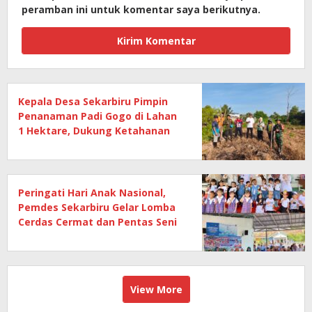
peramban ini untuk komentar saya berikutnya.
Kepala Desa Sekarbiru Pimpin
Penanaman Padi Gogo di Lahan
1 Hektare, Dukung Ketahanan
Pangan
Peringati Hari Anak Nasional,
Pemdes Sekarbiru Gelar Lomba
Cerdas Cermat dan Pentas Seni
Anak
View More