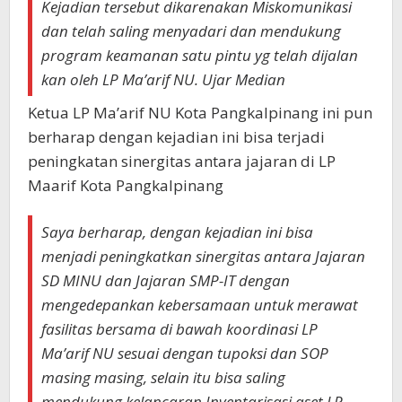
Kejadian tersebut dikarenakan Miskomunikasi
dan telah saling menyadari dan mendukung
program keamanan satu pintu yg telah dijalan
kan oleh LP Ma’arif NU. Ujar Median
Ketua LP Ma’arif NU Kota Pangkalpinang ini pun
berharap dengan kejadian ini bisa terjadi
peningkatan sinergitas antara jajaran di LP
Maarif Kota Pangkalpinang
Saya berharap, dengan kejadian ini bisa
menjadi peningkatkan sinergitas antara Jajaran
SD MINU dan Jajaran SMP-IT dengan
mengedepankan kebersamaan untuk merawat
fasilitas bersama di bawah koordinasi LP
Ma’arif NU sesuai dengan tupoksi dan SOP
masing masing, selain itu bisa saling
mendukung kelancaran Inventarisasi aset LP