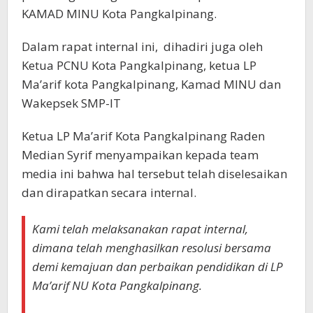
KAMAD MINU Kota Pangkalpinang.
Dalam rapat internal ini, dihadiri juga oleh
Ketua PCNU Kota Pangkalpinang, ketua LP
Ma’arif kota Pangkalpinang, Kamad MINU dan
Wakepsek SMP-IT
Ketua LP Ma’arif Kota Pangkalpinang Raden
Median Syrif menyampaikan kepada team
media ini bahwa hal tersebut telah diselesaikan
dan dirapatkan secara internal.
Kami telah melaksanakan rapat internal,
dimana telah menghasilkan resolusi bersama
demi kemajuan dan perbaikan pendidikan di LP
Ma’arif NU Kota Pangkalpinang.