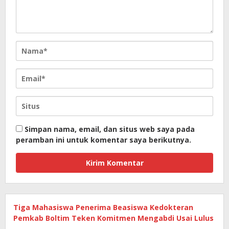
Simpan nama, email, dan situs web saya pada
peramban ini untuk komentar saya berikutnya.
Tiga Mahasiswa Penerima Beasiswa Kedokteran
Pemkab Boltim Teken Komitmen Mengabdi Usai Lulus