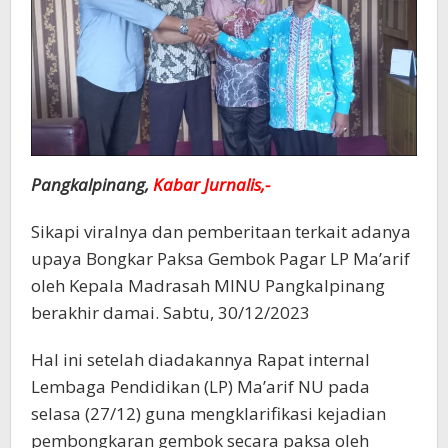
Pangkalpinang,
Kabar Jurnalis,-
Sikapi viralnya dan pemberitaan terkait adanya
upaya Bongkar Paksa Gembok Pagar LP Ma’arif
oleh Kepala Madrasah MINU Pangkalpinang
berakhir damai. Sabtu, 30/12/2023
Hal ini setelah diadakannya Rapat internal
Lembaga Pendidikan (LP) Ma’arif NU pada
selasa (27/12) guna mengklarifikasi kejadian
pembongkaran gembok secara paksa oleh