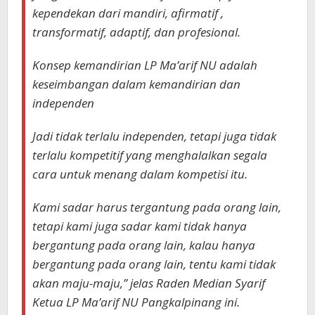
kependekan dari mandiri, afirmatif ,
transformatif, adaptif, dan profesional.
Konsep kemandirian LP Ma’arif NU adalah
keseimbangan dalam kemandirian dan
independen
Jadi tidak terlalu independen, tetapi juga tidak
terlalu kompetitif yang menghalalkan segala
cara untuk menang dalam kompetisi itu.
Kami sadar harus tergantung pada orang lain,
tetapi kami juga sadar kami tidak hanya
bergantung pada orang lain, kalau hanya
bergantung pada orang lain, tentu kami tidak
akan maju-maju,” jelas Raden Median Syarif
Ketua LP Ma’arif NU Pangkalpinang ini.