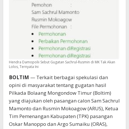
Hendra Damopolii Sebut Gugatan Sachrul-Rusmin di MK Tak Akan
Lolos, Ternyata Ini
BOLTIM
— Terkait berbagai spekulasi dan
opini di masyarakat tentang gugatan hasil
Pilkada Bolaang Mongondow Timur (Boltim)
yang diajukan oleh pasangan calon Sam Sachrul
Mamonto dan Rusmin Mokoagow (ARUS), Ketua
Tim Pemenangan Kabupaten (TPK) pasangan
Oskar Manoppo dan Argo Sumaiku (ORAS),