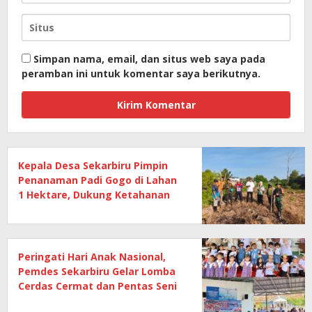
Simpan nama, email, dan situs web saya pada
peramban ini untuk komentar saya berikutnya.
Kepala Desa Sekarbiru Pimpin
Penanaman Padi Gogo di Lahan
1 Hektare, Dukung Ketahanan
Pangan
Peringati Hari Anak Nasional,
Pemdes Sekarbiru Gelar Lomba
Cerdas Cermat dan Pentas Seni
Anak