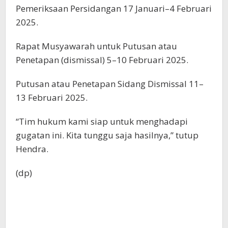
Pemeriksaan Persidangan 17 Januari–4 Februari
2025.
Rapat Musyawarah untuk Putusan atau
Penetapan (dismissal) 5–10 Februari 2025.
Putusan atau Penetapan Sidang Dismissal 11–
13 Februari 2025.
“Tim hukum kami siap untuk menghadapi
gugatan ini. Kita tunggu saja hasilnya,” tutup
Hendra.
(dp)