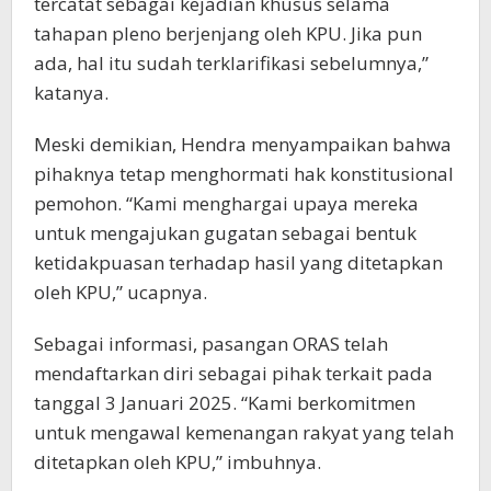
tercatat sebagai kejadian khusus selama
tahapan pleno berjenjang oleh KPU. Jika pun
ada, hal itu sudah terklarifikasi sebelumnya,”
katanya.
Meski demikian, Hendra menyampaikan bahwa
pihaknya tetap menghormati hak konstitusional
pemohon. “Kami menghargai upaya mereka
untuk mengajukan gugatan sebagai bentuk
ketidakpuasan terhadap hasil yang ditetapkan
oleh KPU,” ucapnya.
Sebagai informasi, pasangan ORAS telah
mendaftarkan diri sebagai pihak terkait pada
tanggal 3 Januari 2025. “Kami berkomitmen
untuk mengawal kemenangan rakyat yang telah
ditetapkan oleh KPU,” imbuhnya.