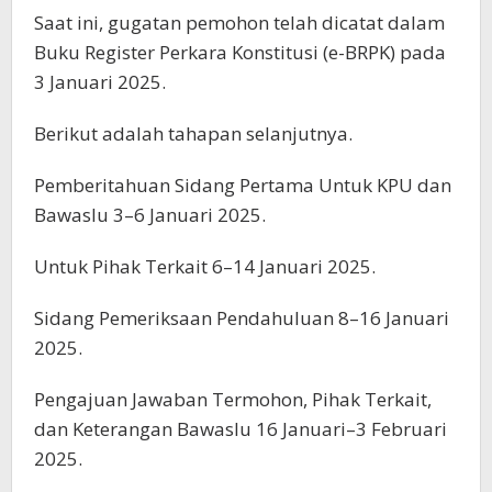
Saat ini, gugatan pemohon telah dicatat dalam
Buku Register Perkara Konstitusi (e-BRPK) pada
3 Januari 2025.
Berikut adalah tahapan selanjutnya.
Pemberitahuan Sidang Pertama Untuk KPU dan
Bawaslu 3–6 Januari 2025.
Untuk Pihak Terkait 6–14 Januari 2025.
Sidang Pemeriksaan Pendahuluan 8–16 Januari
2025.
Pengajuan Jawaban Termohon, Pihak Terkait,
dan Keterangan Bawaslu 16 Januari–3 Februari
2025.