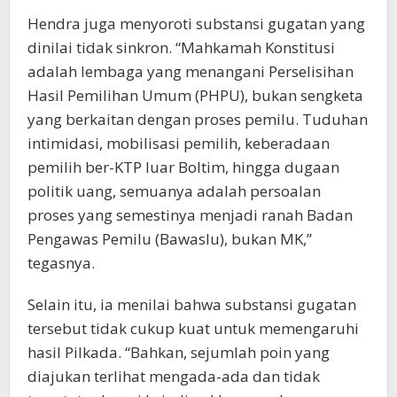
Hendra juga menyoroti substansi gugatan yang
dinilai tidak sinkron. “Mahkamah Konstitusi
adalah lembaga yang menangani Perselisihan
Hasil Pemilihan Umum (PHPU), bukan sengketa
yang berkaitan dengan proses pemilu. Tuduhan
intimidasi, mobilisasi pemilih, keberadaan
pemilih ber-KTP luar Boltim, hingga dugaan
politik uang, semuanya adalah persoalan
proses yang semestinya menjadi ranah Badan
Pengawas Pemilu (Bawaslu), bukan MK,”
tegasnya.
Selain itu, ia menilai bahwa substansi gugatan
tersebut tidak cukup kuat untuk memengaruhi
hasil Pilkada. “Bahkan, sejumlah poin yang
diajukan terlihat mengada-ada dan tidak