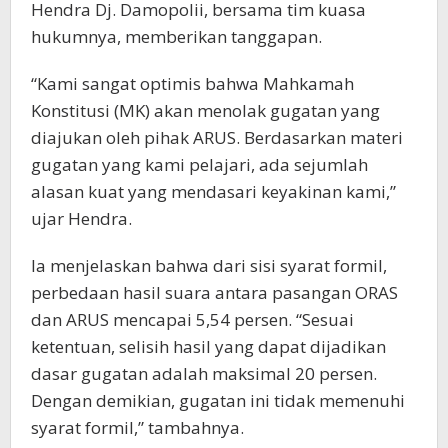
Hendra Dj. Damopolii, bersama tim kuasa
hukumnya, memberikan tanggapan.
“Kami sangat optimis bahwa Mahkamah
Konstitusi (MK) akan menolak gugatan yang
diajukan oleh pihak ARUS. Berdasarkan materi
gugatan yang kami pelajari, ada sejumlah
alasan kuat yang mendasari keyakinan kami,”
ujar Hendra.
Ia menjelaskan bahwa dari sisi syarat formil,
perbedaan hasil suara antara pasangan ORAS
dan ARUS mencapai 5,54 persen. “Sesuai
ketentuan, selisih hasil yang dapat dijadikan
dasar gugatan adalah maksimal 20 persen.
Dengan demikian, gugatan ini tidak memenuhi
syarat formil,” tambahnya.