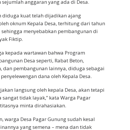
sejumlah anggaran yang ada di Desa.
diduga kuat telah dijadikan ajang
leh oknum Kepala Desa, terhitung dari tahun
, sehingga menyebabkan pembangunan di
ak Fiktip.
ga kepada wartawan bahwa Program
angunan Desa seperti, Rabat Beton,
, dan pembangunan lainnya, diduga sebagai
 penyelewengan dana oleh Kepala Desa.
rjakan langsung oleh kepala Desa, akan tetapi
a sangat tidak layak,” kata Warga Pagar
itasnya minta dirahasiakan.
, warga Desa Pagar Gunung sudah kesal
inannya yang semena – mena dan tidak