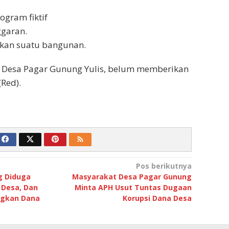
ogram fiktif
garan.
ikan suatu bangunan.
 Desa Pagar Gunung Yulis, belum memberikan
Red).
Pos berikutnya
g Diduga
Masyarakat Desa Pagar Gunung
 Desa, Dan
Minta APH Usut Tuntas Dugaan
ngkan Dana
Korupsi Dana Desa