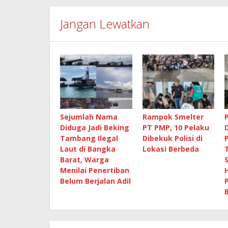
Jangan Lewatkan
Sejumlah Nama
Rampok Smelter
Diduga Jadi Beking
PT PMP, 10 Pelaku
Tambang Ilegal
Dibekuk Polisi di
Laut di Bangka
Lokasi Berbeda
Barat, Warga
Menilai Penertiban
Belum Berjalan Adil