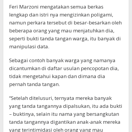
Feri Marzoni mengatakan semua berkas
lengkap dan istri nya mengizinkan poligami,
namun perkara tersebut di besar-besarkan oleh
beberapa orang yang mau menjatuhkan dia,
seperti bukti tanda tangan warga, itu banyak di
manipulasi data.
Sebagai contoh banyak warga yang namanya
dicantumkan di daftar usulan pencopotan dia,
tidak mengetahui kapan dan dimana dia
pernah tanda tangan.
“Setelah ditelusuri, ternyata mereka banyak
yang tanda tangannya dipalsukan, itu ada bukti
– buktinya, selain itu nama yang bersangkutan
tanda tangannya digantikan anak-anak mereka
yang terintimidasi oleh orang yang mau