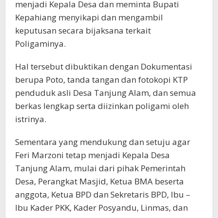
menjadi Kepala Desa dan meminta Bupati
Kepahiang menyikapi dan mengambil
keputusan secara bijaksana terkait
Poligaminya.
Hal tersebut dibuktikan dengan Dokumentasi
berupa Poto, tanda tangan dan fotokopi KTP
penduduk asli Desa Tanjung Alam, dan semua
berkas lengkap serta diizinkan poligami oleh
istrinya.
Sementara yang mendukung dan setuju agar
Feri Marzoni tetap menjadi Kepala Desa
Tanjung Alam, mulai dari pihak Pemerintah
Desa, Perangkat Masjid, Ketua BMA beserta
anggota, Ketua BPD dan Sekretaris BPD, Ibu –
Ibu Kader PKK, Kader Posyandu, Linmas, dan