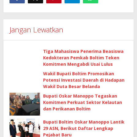
Jangan Lewatkan
Tiga Mahasiswa Penerima Beasiswa
Kedokteran Pemkab Boltim Teken
Komitmen Mengabdi Usai Lulus
Wakil Bupati Boltim Promosikan
Potensi Investasi Daerah di Hadapan
Wakil Duta Besar Belanda
Bupati Oskar Manoppo Tegaskan
Komitmen Perkuat Sektor Kelautan
dan Perikanan Boltim
Bupati Boltim Oskar Manoppo Lantik
29 ASN, Berikut Daftar Lengkap
Pejabat Baru