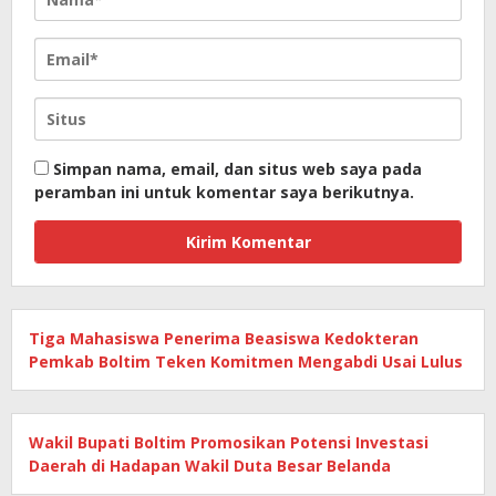
Simpan nama, email, dan situs web saya pada
peramban ini untuk komentar saya berikutnya.
Tiga Mahasiswa Penerima Beasiswa Kedokteran
Pemkab Boltim Teken Komitmen Mengabdi Usai Lulus
Wakil Bupati Boltim Promosikan Potensi Investasi
Daerah di Hadapan Wakil Duta Besar Belanda