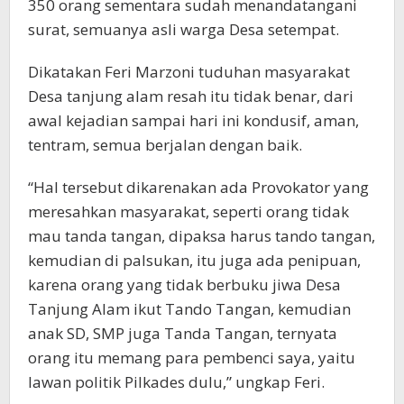
350 orang sementara sudah menandatangani
surat, semuanya asli warga Desa setempat.
Dikatakan Feri Marzoni tuduhan masyarakat
Desa tanjung alam resah itu tidak benar, dari
awal kejadian sampai hari ini kondusif, aman,
tentram, semua berjalan dengan baik.
“Hal tersebut dikarenakan ada Provokator yang
meresahkan masyarakat, seperti orang tidak
mau tanda tangan, dipaksa harus tando tangan,
kemudian di palsukan, itu juga ada penipuan,
karena orang yang tidak berbuku jiwa Desa
Tanjung Alam ikut Tando Tangan, kemudian
anak SD, SMP juga Tanda Tangan, ternyata
orang itu memang para pembenci saya, yaitu
lawan politik Pilkades dulu,” ungkap Feri.