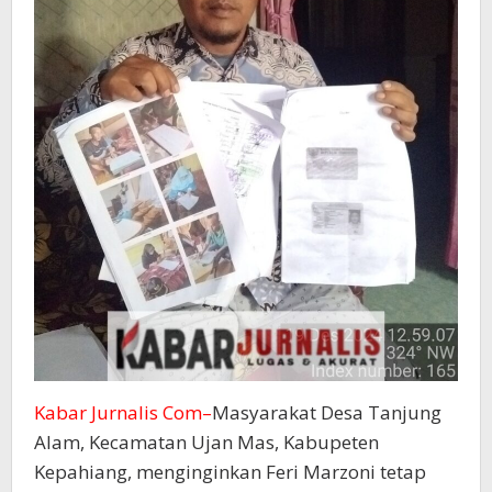
Kabar Jurnalis Com–
Masyarakat Desa Tanjung
Alam, Kecamatan Ujan Mas, Kabupeten
Kepahiang, menginginkan Feri Marzoni tetap