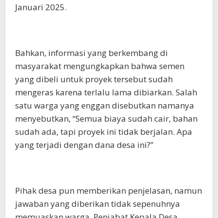
Januari 2025.
Bahkan, informasi yang berkembang di
masyarakat mengungkapkan bahwa semen
yang dibeli untuk proyek tersebut sudah
mengeras karena terlalu lama dibiarkan. Salah
satu warga yang enggan disebutkan namanya
menyebutkan, “Semua biaya sudah cair, bahan
sudah ada, tapi proyek ini tidak berjalan. Apa
yang terjadi dengan dana desa ini?”
Pihak desa pun memberikan penjelasan, namun
jawaban yang diberikan tidak sepenuhnya
memuaskan warga. Penjabat Kepala Desa