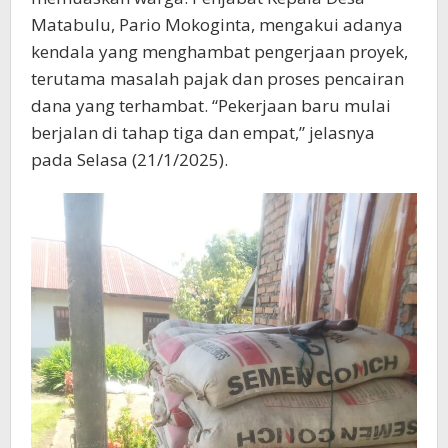
Matabulu, Pario Mokoginta, mengakui adanya
kendala yang menghambat pengerjaan proyek,
terutama masalah pajak dan proses pencairan
dana yang terhambat. “Pekerjaan baru mulai
berjalan di tahap tiga dan empat,” jelasnya
pada Selasa (21/1/2025).