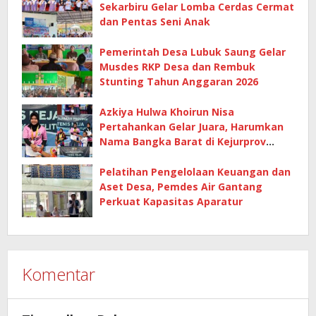
Sekarbiru Gelar Lomba Cerdas Cermat
dan Pentas Seni Anak
Pemerintah Desa Lubuk Saung Gelar
Musdes RKP Desa dan Rembuk
Stunting Tahun Anggaran 2026
Azkiya Hulwa Khoirun Nisa
Pertahankan Gelar Juara, Harumkan
Nama Bangka Barat di Kejurprov
Tenis Meja 2026
Pelatihan Pengelolaan Keuangan dan
Aset Desa, Pemdes Air Gantang
Perkuat Kapasitas Aparatur
Komentar