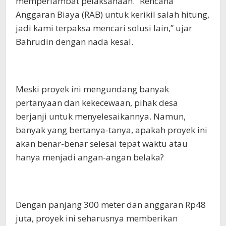
memperlambat pelaksanaan. “Rencana
Anggaran Biaya (RAB) untuk kerikil salah hitung,
jadi kami terpaksa mencari solusi lain,” ujar
Bahrudin dengan nada kesal.
Meski proyek ini mengundang banyak
pertanyaan dan kekecewaan, pihak desa
berjanji untuk menyelesaikannya. Namun,
banyak yang bertanya-tanya, apakah proyek ini
akan benar-benar selesai tepat waktu atau
hanya menjadi angan-angan belaka?
Dengan panjang 300 meter dan anggaran Rp48
juta, proyek ini seharusnya memberikan