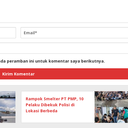
ada peramban ini untuk komentar saya berikutnya.
Rampok Smelter PT PMP, 10
Pelaku Dibekuk Polisi di
Lokasi Berbeda