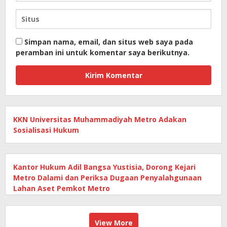
Simpan nama, email, dan situs web saya pada
peramban ini untuk komentar saya berikutnya.
KKN Universitas Muhammadiyah Metro Adakan
Sosialisasi Hukum
Kantor Hukum Adil Bangsa Yustisia, Dorong Kejari
Metro Dalami dan Periksa Dugaan Penyalahgunaan
Lahan Aset Pemkot Metro
View More