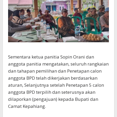
Sementara ketua panitia Sopin Orani dan
anggota panitia mengatakan, seluruh rangkaian
dan tahapan pemilihan dan Penetapan calon
anggota BPD telah dikerjakan berdasarkan
aturan, Selanjutnya setelah Penetapan 5 calon
anggota BPD terpilih dan seterusnya akan
dilaporkan (pengajuan) kepada Bupati dan
Camat Kepahiang.