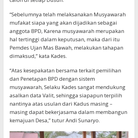
“Sebelumnya telah melaksanakan Musyawarah
mufakat siapa yang akan dijadikan sebagai
anggota BPD, Karena musyawarah merupakan
hal tertinggi dalam keputusan, maka dari itu
Pemdes Ujan Mas Bawah, melakukan tahapan
dimaksud,” kata Kades.
“Atas kesepakatan bersama terkait pemilihan
dan Penetapan BPD dengan sistem
musyawarah, Selaku Kades sangat mendukung
asalkan data Valit, sehingga siapapun terpilih
nantinya atas usulan dari Kadus masing –
masing dapat bekerjasama dalam membangun
kemajuan Desa,” tutur Andi Sunaryo.