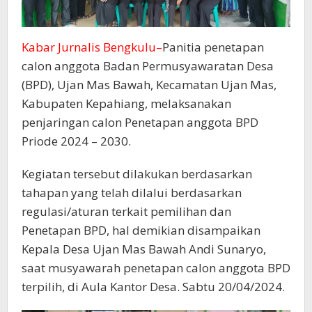
Kabar Jurnalis Bengkulu–
Panitia penetapan
calon anggota Badan Permusyawaratan Desa
(BPD), Ujan Mas Bawah, Kecamatan Ujan Mas,
Kabupaten Kepahiang, melaksanakan
penjaringan calon Penetapan anggota BPD
Priode 2024 – 2030.
Kegiatan tersebut dilakukan berdasarkan
tahapan yang telah dilalui berdasarkan
regulasi/aturan terkait pemilihan dan
Penetapan BPD, hal demikian disampaikan
Kepala Desa Ujan Mas Bawah Andi Sunaryo,
saat musyawarah penetapan calon anggota BPD
terpilih, di Aula Kantor Desa. Sabtu 20/04/2024.