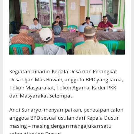
Kegiatan dihadiri Kepala Desa dan Perangkat
Desa Ujan Mas Bawah, anggota BPD yang lama,
Tokoh Masyarakat, Tokoh Agama, Kader PKK
dan Masyarakat Setempat.
Andi Sunaryo, menyampaikan, penetapan calon
anggota BPD sesuai usulan dari Kepala Dusun
masing – masing dengan mengajukan satu
calon di setiap Dusun.