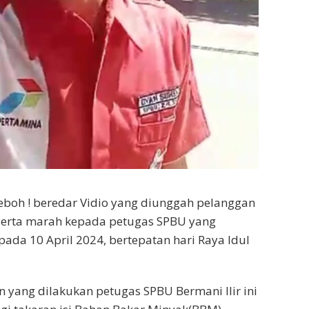
boh ! beredar Vidio yang diunggah pelanggan
erta marah kepada petugas SPBU yang
pada 10 April 2024, bertepatan hari Raya Idul
yang dilakukan petugas SPBU Bermani Ilir ini