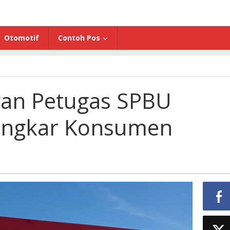
Otomotif
Contoh Pos
an Petugas SPBU
Bongkar Konsumen