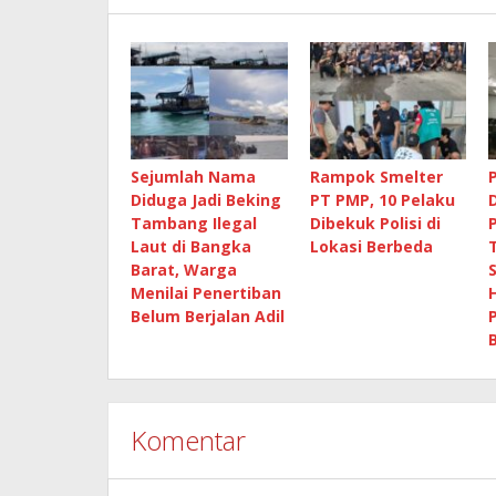
Sejumlah Nama
Rampok Smelter
Diduga Jadi Beking
PT PMP, 10 Pelaku
Tambang Ilegal
Dibekuk Polisi di
Laut di Bangka
Lokasi Berbeda
Barat, Warga
Menilai Penertiban
Belum Berjalan Adil
Komentar