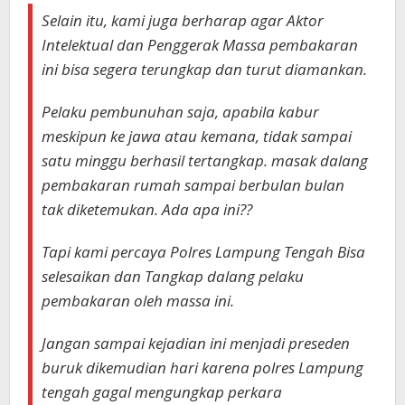
Selain itu, kami juga berharap agar Aktor
Intelektual dan Penggerak Massa pembakaran
ini bisa segera terungkap dan turut diamankan.
Pelaku pembunuhan saja, apabila kabur
meskipun ke jawa atau kemana, tidak sampai
satu minggu berhasil tertangkap. masak dalang
pembakaran rumah sampai berbulan bulan
tak diketemukan. Ada apa ini??
Tapi kami percaya Polres Lampung Tengah Bisa
selesaikan dan Tangkap dalang pelaku
pembakaran oleh massa ini.
Jangan sampai kejadian ini menjadi preseden
buruk dikemudian hari karena polres Lampung
tengah gagal mengungkap perkara