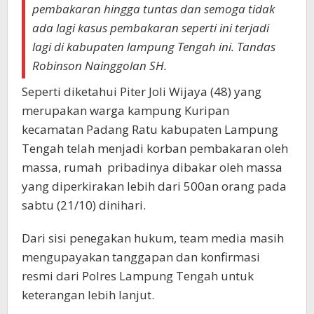
pembakaran hingga tuntas dan semoga tidak
ada lagi kasus pembakaran seperti ini terjadi
lagi di kabupaten lampung Tengah ini. Tandas
Robinson Nainggolan SH.
Seperti diketahui Piter Joli Wijaya (48) yang
merupakan warga kampung Kuripan
kecamatan Padang Ratu kabupaten Lampung
Tengah telah menjadi korban pembakaran oleh
massa, rumah pribadinya dibakar oleh massa
yang diperkirakan lebih dari 500an orang pada
sabtu (21/10) dinihari.
Dari sisi penegakan hukum, team media masih
mengupayakan tanggapan dan konfirmasi
resmi dari Polres Lampung Tengah untuk
keterangan lebih lanjut.