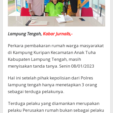
Lampung Tengah,
Kabar Jurnalis,-
Perkara pembakaran rumah warga masyarakat
di Kampung Kuripan Kecamatan Anak Tuha
Kabupaten Lampung Tengah, masih
menyisakan tanda tanya. Senin 08/01/2023
Hal ini setelah pihak kepolisian dari Polres
lampung tengah hanya menetapkan 3 orang
sebagai terduga pelakunya.
Terduga pelaku yang diamankan merupakan
pelaku Perusakan rumah bukan sebagai pelaku