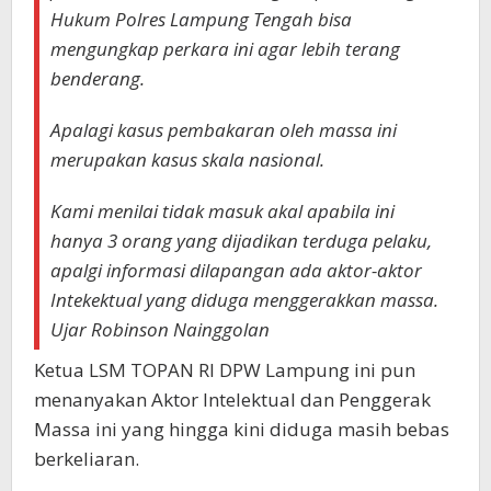
Hukum Polres Lampung Tengah bisa
mengungkap perkara ini agar lebih terang
benderang.
Apalagi kasus pembakaran oleh massa ini
merupakan kasus skala nasional.
Kami menilai tidak masuk akal apabila ini
hanya 3 orang yang dijadikan terduga pelaku,
apalgi informasi dilapangan ada aktor-aktor
Intekektual yang diduga menggerakkan massa.
Ujar Robinson Nainggolan
Ketua LSM TOPAN RI DPW Lampung ini pun
menanyakan Aktor Intelektual dan Penggerak
Massa ini yang hingga kini diduga masih bebas
berkeliaran.