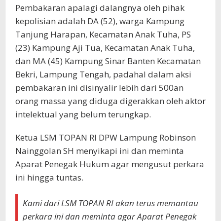
Pembakaran apalagi dalangnya oleh pihak
kepolisian adalah DA (52), warga Kampung
Tanjung Harapan, Kecamatan Anak Tuha, PS
(23) Kampung Aji Tua, Kecamatan Anak Tuha,
dan MA (45) Kampung Sinar Banten Kecamatan
Bekri, Lampung Tengah, padahal dalam aksi
pembakaran ini disinyalir lebih dari 500an
orang massa yang diduga digerakkan oleh aktor
intelektual yang belum terungkap.
Ketua LSM TOPAN RI DPW Lampung Robinson
Nainggolan SH menyikapi ini dan meminta
Aparat Penegak Hukum agar mengusut perkara
ini hingga tuntas.
Kami dari LSM TOPAN RI akan terus memantau
perkara ini dan meminta agar Aparat Penegak