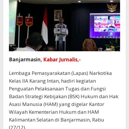
Banjarmasin,
Kabar Jurnalis,-
Lembaga Pemasyarakatan (Lapas) Narkotika
Kelas IIA Karang Intan, hadiri kegiatan
Penguatan Pelaksanaan Tugas dan Fungsi
Badan Strategi Kebijakan (BSK) Hukum dan Hak
Asasi Manusia (HAM) yang digelar Kantor
Wilayah Kementerian Hukum dan HAM
Kalimantan Selatan di Banjarmasin, Rabu
(27/12).