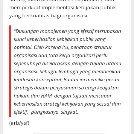
memperkuat implementasi kebijakan publik
yang berkualitas bagi organisasi.
“Dukungan manajemen yang efektif merupakan
kunci keberhasilan kebijakan publik yang
optimal. Oleh karena itu, penataan struktur
organisasi dan tata kerja organisasi perlu
sepenuhnya diselaraskan dengan tujuan utama
organisasi. Sebagai lembaga yang memberikan
landasan konseptual, Badan ini memiliki peran
strategis dalam penyusunan strategi kebijakan
hukum dan HAM, dengan tujuan mencapai
keberhasilan strategi kebijakan yang sesuai dan
efektif,” pungkasnya, singkat.
(arb/ysf)