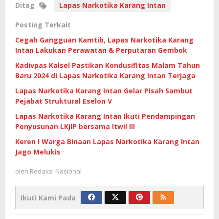
Ditag
Lapas Narkotika Karang Intan
Posting Terkait
Cegah Gangguan Kamtib, Lapas Narkotika Karang
Intan Lakukan Perawatan & Perputaran Gembok
Kadivpas Kalsel Pastikan Kondusifitas Malam Tahun
Baru 2024 di Lapas Narkotika Karang Intan Terjaga
Lapas Narkotika Karang Intan Gelar Pisah Sambut
Pejabat Struktural Eselon V
Lapas Narkotika Karang Intan Ikuti Pendampingan
Penyusunan LKjIP bersama Itwil III
Keren ! Warga Binaan Lapas Narkotika Karang Intan
Jago Melukis
oleh
Redaksi Nasional
Ikuti Kami Pada