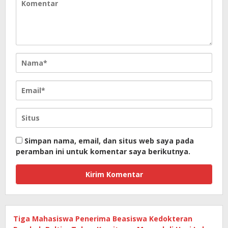
Simpan nama, email, dan situs web saya pada
peramban ini untuk komentar saya berikutnya.
Tiga Mahasiswa Penerima Beasiswa Kedokteran