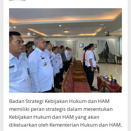
Badan Strategi Kebijakan Hukum dan HAM
memiliki peran strategis dalam menentukan
Kebijakan Hukum dan HAM yang akan
dikeluarkan oleh Kementerian Hukum dan HAM,