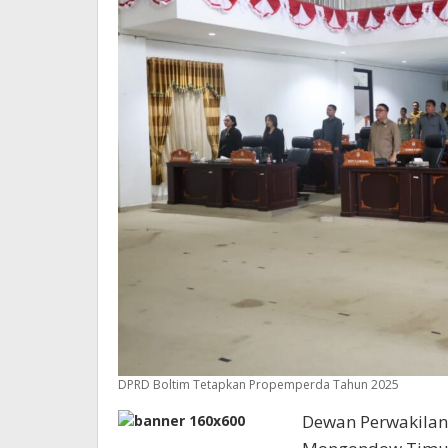
DPRD Boltim Tetapkan Propemperda Tahun 2025
Dewan Perwakilan