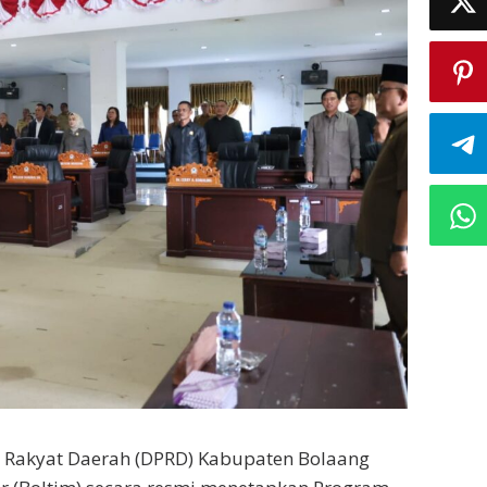
 Rakyat Daerah (DPRD) Kabupaten Bolaang