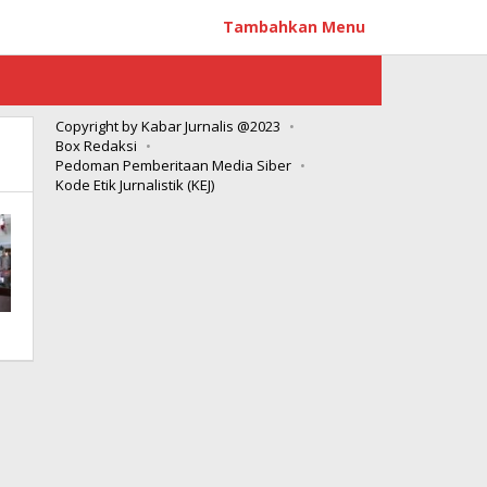
Tambahkan Menu
Copyright by Kabar Jurnalis @2023
Box Redaksi
Pedoman Pemberitaan Media Siber
Kode Etik Jurnalistik (KEJ)