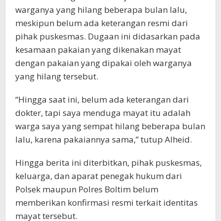
warganya yang hilang beberapa bulan lalu,
meskipun belum ada keterangan resmi dari
pihak puskesmas. Dugaan ini didasarkan pada
kesamaan pakaian yang dikenakan mayat
dengan pakaian yang dipakai oleh warganya
yang hilang tersebut.
“Hingga saat ini, belum ada keterangan dari
dokter, tapi saya menduga mayat itu adalah
warga saya yang sempat hilang beberapa bulan
lalu, karena pakaiannya sama,” tutup Alheid.
Hingga berita ini diterbitkan, pihak puskesmas,
keluarga, dan aparat penegak hukum dari
Polsek maupun Polres Boltim belum
memberikan konfirmasi resmi terkait identitas
mayat tersebut.