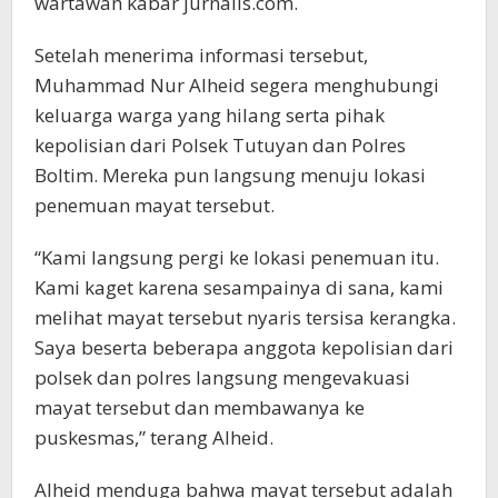
wartawan kabar jurnalis.com.
Setelah menerima informasi tersebut,
Muhammad Nur Alheid segera menghubungi
keluarga warga yang hilang serta pihak
kepolisian dari Polsek Tutuyan dan Polres
Boltim. Mereka pun langsung menuju lokasi
penemuan mayat tersebut.
“Kami langsung pergi ke lokasi penemuan itu.
Kami kaget karena sesampainya di sana, kami
melihat mayat tersebut nyaris tersisa kerangka.
Saya beserta beberapa anggota kepolisian dari
polsek dan polres langsung mengevakuasi
mayat tersebut dan membawanya ke
puskesmas,” terang Alheid.
Alheid menduga bahwa mayat tersebut adalah