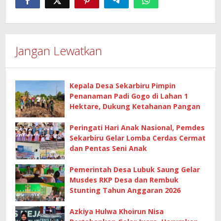
Jangan Lewatkan
Kepala Desa Sekarbiru Pimpin
Penanaman Padi Gogo di Lahan 1
Hektare, Dukung Ketahanan Pangan
Peringati Hari Anak Nasional, Pemdes
Sekarbiru Gelar Lomba Cerdas Cermat
dan Pentas Seni Anak
Pemerintah Desa Lubuk Saung Gelar
Musdes RKP Desa dan Rembuk
Stunting Tahun Anggaran 2026
Azkiya Hulwa Khoirun Nisa