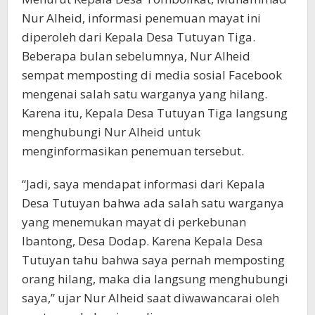
Nur Alheid, informasi penemuan mayat ini
diperoleh dari Kepala Desa Tutuyan Tiga.
Beberapa bulan sebelumnya, Nur Alheid
sempat memposting di media sosial Facebook
mengenai salah satu warganya yang hilang.
Karena itu, Kepala Desa Tutuyan Tiga langsung
menghubungi Nur Alheid untuk
menginformasikan penemuan tersebut.
“Jadi, saya mendapat informasi dari Kepala
Desa Tutuyan bahwa ada salah satu warganya
yang menemukan mayat di perkebunan
Ibantong, Desa Dodap. Karena Kepala Desa
Tutuyan tahu bahwa saya pernah memposting
orang hilang, maka dia langsung menghubungi
saya,” ujar Nur Alheid saat diwawancarai oleh