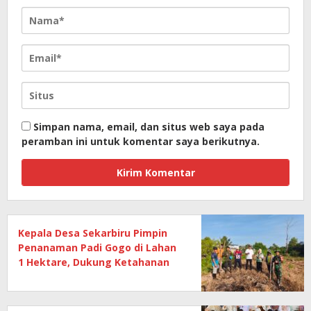
Simpan nama, email, dan situs web saya pada
peramban ini untuk komentar saya berikutnya.
Kepala Desa Sekarbiru Pimpin
Penanaman Padi Gogo di Lahan
1 Hektare, Dukung Ketahanan
Pangan