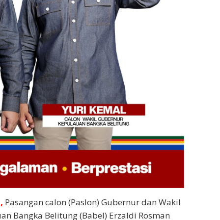
,
Pasangan calon (Paslon) Gubernur dan Wakil
an Bangka Belitung (Babel) Erzaldi Rosman