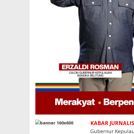
KABAR JURNALIS
Gubernur Kepulau