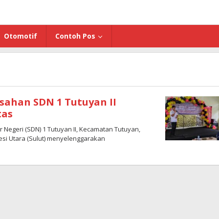
Otomotif
Contoh Pos
sahan SDN 1 Tutuyan II
tas
 Negeri (SDN) 1 Tutuyan II, Kecamatan Tutuyan,
si Utara (Sulut) menyelenggarakan