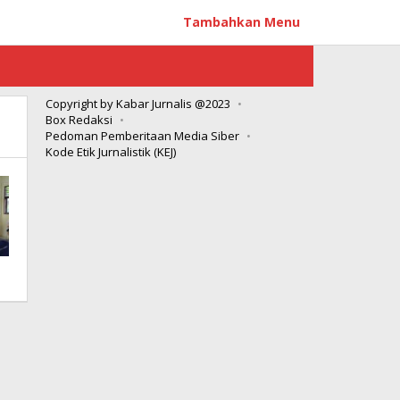
Tambahkan Menu
Copyright by Kabar Jurnalis @2023
Box Redaksi
Pedoman Pemberitaan Media Siber
Kode Etik Jurnalistik (KEJ)