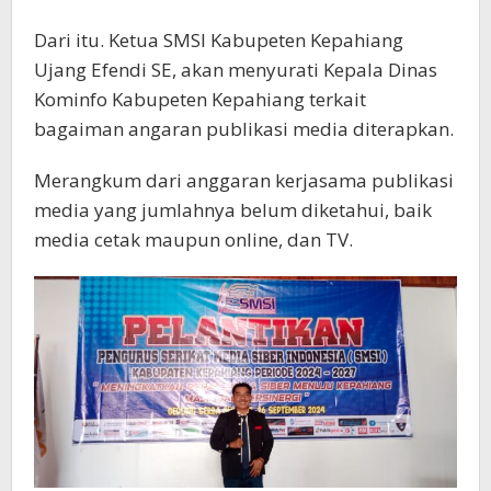
Dari itu. Ketua SMSI Kabupeten Kepahiang
Ujang Efendi SE, akan menyurati Kepala Dinas
Kominfo Kabupeten Kepahiang terkait
bagaiman angaran publikasi media diterapkan.
Merangkum dari anggaran kerjasama publikasi
media yang jumlahnya belum diketahui, baik
media cetak maupun online, dan TV.