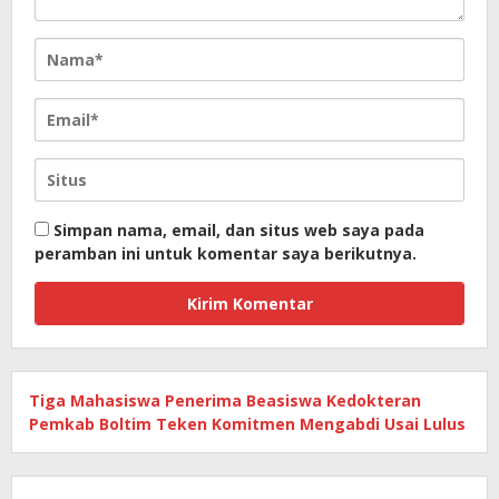
Simpan nama, email, dan situs web saya pada
peramban ini untuk komentar saya berikutnya.
Tiga Mahasiswa Penerima Beasiswa Kedokteran
Pemkab Boltim Teken Komitmen Mengabdi Usai Lulus