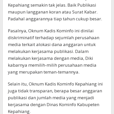
Kepahiang semakin tak jelas. Baik Publikasi
maupun langganan koran atau Surat Kabar.
Padahal anggarannya tiap tahun cukup besar.
Pasalnya, Oknum Kadis Kominfo ini dinilai
diskriminatif terhadap sejumlah perusahaan
media terkait alokasi dana anggaran untuk
melakukan kerjasama publikasi. Dalam
melakukan kerjasama dengan media, Diki
kabarnya memilih-milih perusahaan media
yang merupakan teman-temannya.
Selain itu, Oknum Kadis Kominfo Kepahiang ini
juga tidak transparan, berapa besar anggaran
publikasi dan jumlah media yang menjadi
kerjasama dengan Dinas Kominfo Kabupeten
Kepahiang.