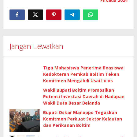
Pilkada 2024
Jangan Lewatkan
Tiga Mahasiswa Penerima Beasiswa
Kedokteran Pemkab Boltim Teken
Komitmen Mengabdi Usai Lulus
Wakil Bupati Boltim Promosikan
Potensi Investasi Daerah di Hadapan
Wakil Duta Besar Belanda
Bupati Oskar Manoppo Tegaskan
Komitmen Perkuat Sektor Kelautan
dan Perikanan Boltim