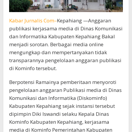
Kabar Jurnalis Com–
Kepahiang —Anggaran
publikasi kerjasama media di Dinas Komunikasi
dan Informatika Kabupaten Kepahiang Bakal
menjadi sorotan. Berbagai media online
mengungkap dan mempertanyakan tidak
transparannya pengelolaan anggaran publikasi
di Kominfo tersebut.
Berpotensi Ramainya pemberitaan menyoroti
pengelolaan anggaran Publikasi media di Dinas
Komunikasi dan Informatika (Diskominfo)
Kabupaten Kepahiang sejak instansi tersebut
dipimpin Diki Iswandi selaku Kepala Dinas
Kominfo Kabupaten Kepahiang, kerjasama
media di Kominfo Pemerintahan Kabupaten