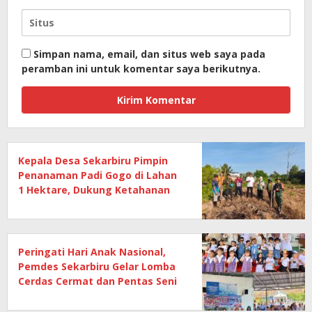
Simpan nama, email, dan situs web saya pada
peramban ini untuk komentar saya berikutnya.
Kepala Desa Sekarbiru Pimpin
Penanaman Padi Gogo di Lahan
1 Hektare, Dukung Ketahanan
Pangan
Peringati Hari Anak Nasional,
Pemdes Sekarbiru Gelar Lomba
Cerdas Cermat dan Pentas Seni
Anak