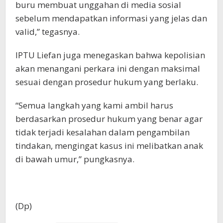
buru membuat unggahan di media sosial
sebelum mendapatkan informasi yang jelas dan
valid,” tegasnya.
IPTU Liefan juga menegaskan bahwa kepolisian
akan menangani perkara ini dengan maksimal
sesuai dengan prosedur hukum yang berlaku.
“Semua langkah yang kami ambil harus
berdasarkan prosedur hukum yang benar agar
tidak terjadi kesalahan dalam pengambilan
tindakan, mengingat kasus ini melibatkan anak
di bawah umur,” pungkasnya.
(Dp)