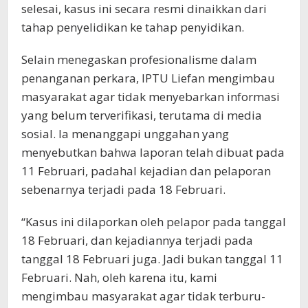
selesai, kasus ini secara resmi dinaikkan dari
tahap penyelidikan ke tahap penyidikan.
Selain menegaskan profesionalisme dalam
penanganan perkara, IPTU Liefan mengimbau
masyarakat agar tidak menyebarkan informasi
yang belum terverifikasi, terutama di media
sosial. Ia menanggapi unggahan yang
menyebutkan bahwa laporan telah dibuat pada
11 Februari, padahal kejadian dan pelaporan
sebenarnya terjadi pada 18 Februari.
“Kasus ini dilaporkan oleh pelapor pada tanggal
18 Februari, dan kejadiannya terjadi pada
tanggal 18 Februari juga. Jadi bukan tanggal 11
Februari. Nah, oleh karena itu, kami
mengimbau masyarakat agar tidak terburu-