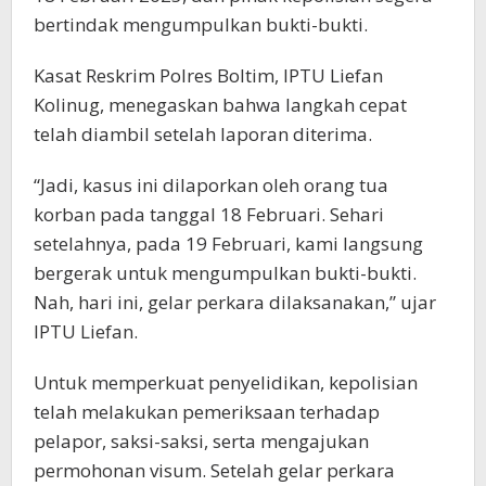
bertindak mengumpulkan bukti-bukti.
Kasat Reskrim Polres Boltim, IPTU Liefan
Kolinug, menegaskan bahwa langkah cepat
telah diambil setelah laporan diterima.
“Jadi, kasus ini dilaporkan oleh orang tua
korban pada tanggal 18 Februari. Sehari
setelahnya, pada 19 Februari, kami langsung
bergerak untuk mengumpulkan bukti-bukti.
Nah, hari ini, gelar perkara dilaksanakan,” ujar
IPTU Liefan.
Untuk memperkuat penyelidikan, kepolisian
telah melakukan pemeriksaan terhadap
pelapor, saksi-saksi, serta mengajukan
permohonan visum. Setelah gelar perkara