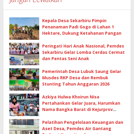
Kepala Desa Sekarbiru Pimpin
Penanaman Padi Gogo di Lahan 1
Hektare, Dukung Ketahanan Pangan
Peringati Hari Anak Nasional, Pemdes
Sekarbiru Gelar Lomba Cerdas Cermat
dan Pentas Seni Anak
Pemerintah Desa Lubuk Saung Gelar
Musdes RKP Desa dan Rembuk
Stunting Tahun Anggaran 2026
Azkiya Hulwa Khoirun Nisa
Pertahankan Gelar Juara, Harumkan
Nama Bangka Barat di Kejurprov
Tenis Meja 2026
Pelatihan Pengelolaan Keuangan dan
Aset Desa, Pemdes Air Gantang