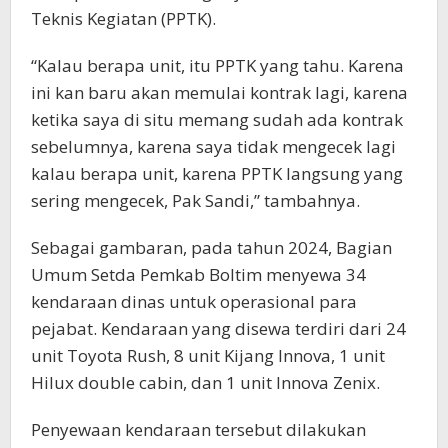
Teknis Kegiatan (PPTK).
“Kalau berapa unit, itu PPTK yang tahu. Karena
ini kan baru akan memulai kontrak lagi, karena
ketika saya di situ memang sudah ada kontrak
sebelumnya, karena saya tidak mengecek lagi
kalau berapa unit, karena PPTK langsung yang
sering mengecek, Pak Sandi,” tambahnya.
Sebagai gambaran, pada tahun 2024, Bagian
Umum Setda Pemkab Boltim menyewa 34
kendaraan dinas untuk operasional para
pejabat. Kendaraan yang disewa terdiri dari 24
unit Toyota Rush, 8 unit Kijang Innova, 1 unit
Hilux double cabin, dan 1 unit Innova Zenix.
Penyewaan kendaraan tersebut dilakukan