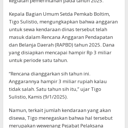
kegiatan pemerintahan pada tahun 2025.
Kepala Bagian Umum Setda Pemkab Boltim,
Tigo Sulistio, mengungkapkan bahwa anggaran
untuk sewa kendaraan dinas tersebut telah
masuk dalam Rencana Anggaran Pendapatan
dan Belanja Daerah (RAPBD) tahun 2025. Dana
yang disiapkan mencapai hampir Rp 3 miliar
untuk periode satu tahun.
“Rencana dianggarkan sih tahun ini.
Anggarannya hampir 3 miliar rupiah kalau
tidak salah. Satu tahun sih itu,” ujar Tigo
Sulistio, Kamis (9/1/2025).
Namun, terkait jumlah kendaraan yang akan
disewa, Tigo menegaskan bahwa hal tersebut
merupakan wewenang Pejabat Pelaksana