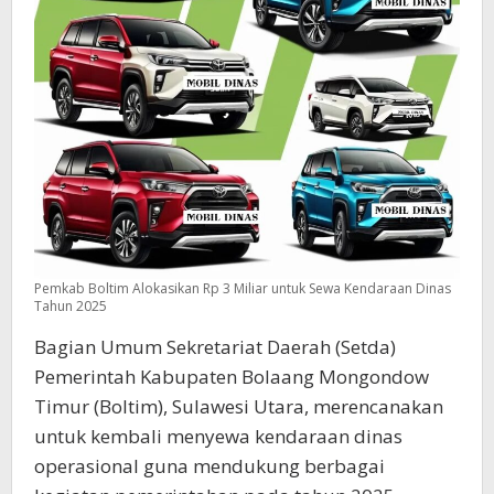
Pemkab Boltim Alokasikan Rp 3 Miliar untuk Sewa Kendaraan Dinas
Tahun 2025
Bagian Umum Sekretariat Daerah (Setda)
Pemerintah Kabupaten Bolaang Mongondow
Timur (Boltim), Sulawesi Utara, merencanakan
untuk kembali menyewa kendaraan dinas
operasional guna mendukung berbagai