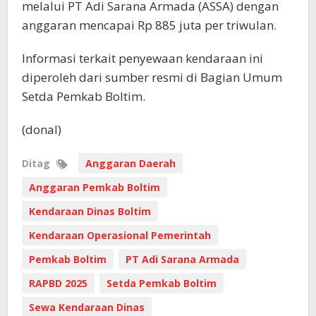
melalui PT Adi Sarana Armada (ASSA) dengan
anggaran mencapai Rp 885 juta per triwulan.
Informasi terkait penyewaan kendaraan ini
diperoleh dari sumber resmi di Bagian Umum
Setda Pemkab Boltim.
(donal)
Ditag
Anggaran Daerah
Anggaran Pemkab Boltim
Kendaraan Dinas Boltim
Kendaraan Operasional Pemerintah
Pemkab Boltim
PT Adi Sarana Armada
RAPBD 2025
Setda Pemkab Boltim
Sewa Kendaraan Dinas