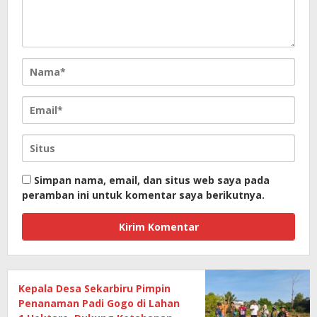
Simpan nama, email, dan situs web saya pada
peramban ini untuk komentar saya berikutnya.
Kepala Desa Sekarbiru Pimpin
Penanaman Padi Gogo di Lahan