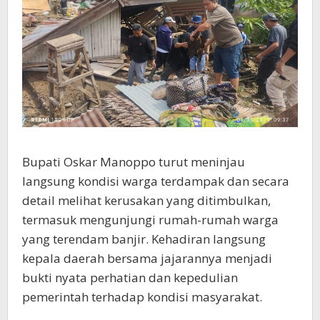
Bupati Oskar Manoppo turut meninjau
langsung kondisi warga terdampak dan secara
detail melihat kerusakan yang ditimbulkan,
termasuk mengunjungi rumah-rumah warga
yang terendam banjir. Kehadiran langsung
kepala daerah bersama jajarannya menjadi
bukti nyata perhatian dan kepedulian
pemerintah terhadap kondisi masyarakat.