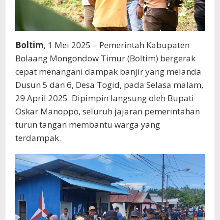
Boltim
, 1 Mei 2025 – Pemerintah Kabupaten
Bolaang Mongondow Timur (Boltim) bergerak
cepat menangani dampak banjir yang melanda
Dusun 5 dan 6, Desa Togid, pada Selasa malam,
29 April 2025. Dipimpin langsung oleh Bupati
Oskar Manoppo, seluruh jajaran pemerintahan
turun tangan membantu warga yang
terdampak.