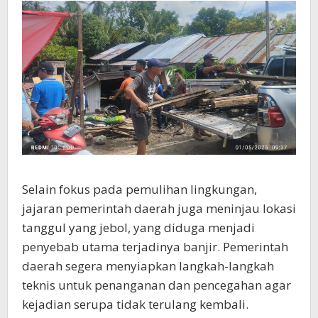
Selain fokus pada pemulihan lingkungan,
jajaran pemerintah daerah juga meninjau lokasi
tanggul yang jebol, yang diduga menjadi
penyebab utama terjadinya banjir. Pemerintah
daerah segera menyiapkan langkah-langkah
teknis untuk penanganan dan pencegahan agar
kejadian serupa tidak terulang kembali.