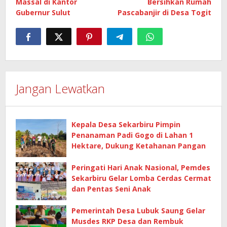
Massal di Kantor
Bersihkan Rumah
Gubernur Sulut
Pascabanjir di Desa Togit
Jangan Lewatkan
Kepala Desa Sekarbiru Pimpin
Penanaman Padi Gogo di Lahan 1
Hektare, Dukung Ketahanan Pangan
Peringati Hari Anak Nasional, Pemdes
Sekarbiru Gelar Lomba Cerdas Cermat
dan Pentas Seni Anak
Pemerintah Desa Lubuk Saung Gelar
Musdes RKP Desa dan Rembuk