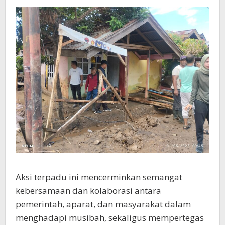
Aksi terpadu ini mencerminkan semangat
kebersamaan dan kolaborasi antara
pemerintah, aparat, dan masyarakat dalam
menghadapi musibah, sekaligus mempertegas