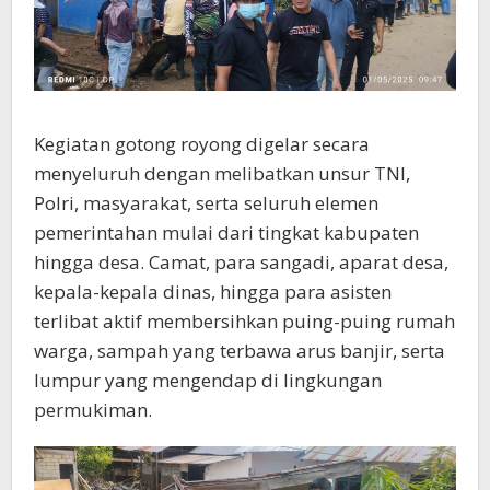
Kegiatan gotong royong digelar secara
menyeluruh dengan melibatkan unsur TNI,
Polri, masyarakat, serta seluruh elemen
pemerintahan mulai dari tingkat kabupaten
hingga desa. Camat, para sangadi, aparat desa,
kepala-kepala dinas, hingga para asisten
terlibat aktif membersihkan puing-puing rumah
warga, sampah yang terbawa arus banjir, serta
lumpur yang mengendap di lingkungan
permukiman.