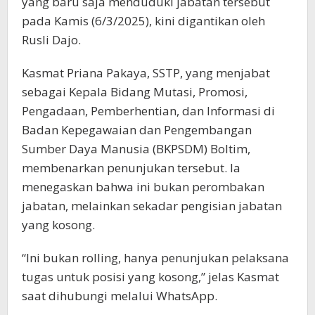
yang baru saja menduduki jabatan tersebut
pada Kamis (6/3/2025), kini digantikan oleh
Rusli Dajo.
Kasmat Priana Pakaya, SSTP, yang menjabat
sebagai Kepala Bidang Mutasi, Promosi,
Pengadaan, Pemberhentian, dan Informasi di
Badan Kepegawaian dan Pengembangan
Sumber Daya Manusia (BKPSDM) Boltim,
membenarkan penunjukan tersebut. Ia
menegaskan bahwa ini bukan perombakan
jabatan, melainkan sekadar pengisian jabatan
yang kosong.
“Ini bukan rolling, hanya penunjukan pelaksana
tugas untuk posisi yang kosong,” jelas Kasmat
saat dihubungi melalui WhatsApp.