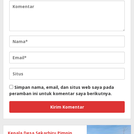
Simpan nama, email, dan situs web saya pada
peramban ini untuk komentar saya berikutnya.
Kepala Desa Sekarbiru Pimpin