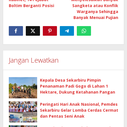
Boltim Berganti Posisi
Sangketa atau Konflik
Warganya Sehingga
Banyak Menuai Pujian
Jangan Lewatkan
Kepala Desa Sekarbiru Pimpin
Penanaman Padi Gogo di Lahan 1
Hektare, Dukung Ketahanan Pangan
Peringati Hari Anak Nasional, Pemdes
Sekarbiru Gelar Lomba Cerdas Cermat
dan Pentas Seni Anak