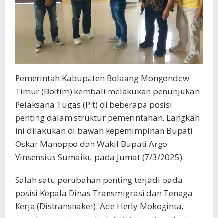
Pemerintah Kabupaten Bolaang Mongondow
Timur (Boltim) kembali melakukan penunjukan
Pelaksana Tugas (Plt) di beberapa posisi
penting dalam struktur pemerintahan. Langkah
ini dilakukan di bawah kepemimpinan Bupati
Oskar Manoppo dan Wakil Bupati Argo
Vinsensius Sumaiku pada Jumat (7/3/2025).
Salah satu perubahan penting terjadi pada
posisi Kepala Dinas Transmigrasi dan Tenaga
Kerja (Distransnaker). Ade Herly Mokoginta,