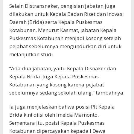
Selain Distransnaker, pengisian jabatan juga
dilakukan untuk Kepala Badan Riset dan Inovasi
Daerah (Brida) serta Kepala Puskesmas
Kotabunan. Menurut Kasmat, jabatan Kepala
Puskesmas Kotabunan menjadi kosong setelah
pejabat sebelumnya mengundurkan diri untuk
melanjutkan studi.
“Ada dua jabatan, yaitu Kepala Disnaker dan
Kepala Brida. Juga Kepala Puskesmas
Kotabunan yang kosong karena pejabat
sebelumnya sedang sekolah ulang,” tambahnya.
Ia juga menjelaskan bahwa posisi Plt Kepala
Brida kini diisi oleh Imelda Mamonto.
Sementara itu, posisi Kepala Puskesmas
Kotabunan dipercayakan kepada I Dewa