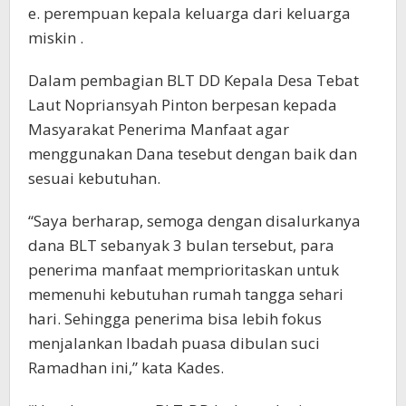
e. perempuan kepala keluarga dari keluarga
miskin .
Dalam pembagian BLT DD Kepala Desa Tebat
Laut Nopriansyah Pinton berpesan kepada
Masyarakat Penerima Manfaat agar
menggunakan Dana tesebut dengan baik dan
sesuai kebutuhan.
“Saya berharap, semoga dengan disalurkanya
dana BLT sebanyak 3 bulan tersebut, para
penerima manfaat memprioritaskan untuk
memenuhi kebutuhan rumah tangga sehari
hari. Sehingga penerima bisa lebih fokus
menjalankan Ibadah puasa dibulan suci
Ramadhan ini,” kata Kades.