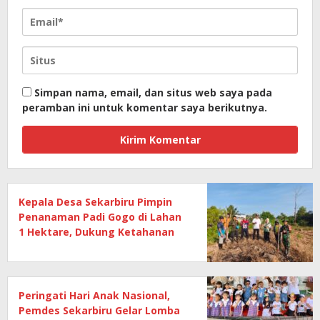
Simpan nama, email, dan situs web saya pada
peramban ini untuk komentar saya berikutnya.
Kepala Desa Sekarbiru Pimpin
Penanaman Padi Gogo di Lahan
1 Hektare, Dukung Ketahanan
Pangan
Peringati Hari Anak Nasional,
Pemdes Sekarbiru Gelar Lomba