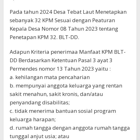
Pada tahun 2024 Desa Tebat Laut Menetapkan
sebanyak 32 KPM Sesuai dengan Peaturan
Kepala Desa Nomor 08 Tahun 2023 tentang
Penetapan KPM 32. BLT-DD.
Adapun Kriteria penerimaa Manfaat KPM BLT-
DD Berdasarkan Ketentuan Pasal 3 ayat 3
Permendes nomor 13 Tahun 2023 yaitu :
a. kehilangan mata pencaharian
b. mempunyai anggota keluarga yang rentan
sakit menahun, sakit kronis, dan/atau
penyandang disabilitas;
c. tidak menerima bantuan sosial program
keluarga harapan;
d. rumah tangga dengan anggota rumah tangga
tunggal anjut usia; atau