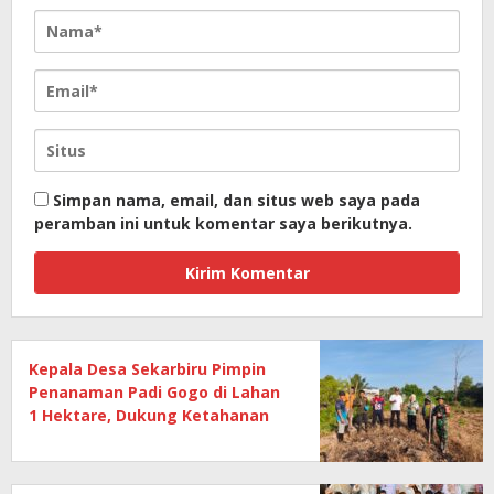
Simpan nama, email, dan situs web saya pada
peramban ini untuk komentar saya berikutnya.
Kepala Desa Sekarbiru Pimpin
Penanaman Padi Gogo di Lahan
1 Hektare, Dukung Ketahanan
Pangan