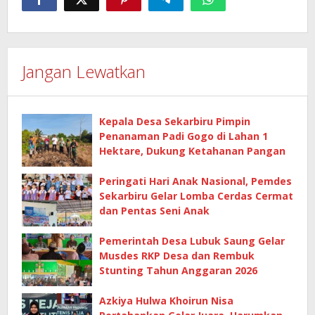
Jangan Lewatkan
Kepala Desa Sekarbiru Pimpin
Penanaman Padi Gogo di Lahan 1
Hektare, Dukung Ketahanan Pangan
Peringati Hari Anak Nasional, Pemdes
Sekarbiru Gelar Lomba Cerdas Cermat
dan Pentas Seni Anak
Pemerintah Desa Lubuk Saung Gelar
Musdes RKP Desa dan Rembuk
Stunting Tahun Anggaran 2026
Azkiya Hulwa Khoirun Nisa