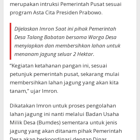
merupakan intruksi Pemerintah Pusat sesuai
program Asta Cita Presiden Prabowo.
Dijelaskan Imron Saat ini pihak Pemerintah
Desa Talang Babatan bersama Warga Desa
menyiapkan dan membersihkan lahan untuk
menanam jagung seluar 2 Hektar.
“Kegiatan ketahanan pangan ini, sesuai
petunjuk pemerintah pusat, sekarang mulai
membersihkan lahan jagung yang akan kita
tanam,” ujar Imron.
Dikatakan Imron untuk proses pengolahan
lahan jagung ini nanti melalui Badan Usaha
Milik Desa (Bumdes) sementara untuk jenis
jagung yang akan ditanam pihak Pemerintah
Desa akan berkoordinasi dengan Dinas