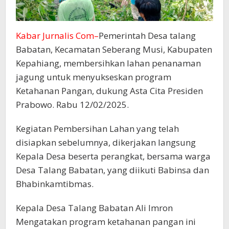
Kabar Jurnalis Com–
Pemerintah Desa talang
Babatan, Kecamatan Seberang Musi, Kabupaten
Kepahiang, membersihkan lahan penanaman
jagung untuk menyukseskan program
Ketahanan Pangan, dukung Asta Cita Presiden
Prabowo. Rabu 12/02/2025.
Kegiatan Pembersihan Lahan yang telah
disiapkan sebelumnya, dikerjakan langsung
Kepala Desa beserta perangkat, bersama warga
Desa Talang Babatan, yang diikuti Babinsa dan
Bhabinkamtibmas.
Kepala Desa Talang Babatan Ali Imron
Mengatakan program ketahanan pangan ini