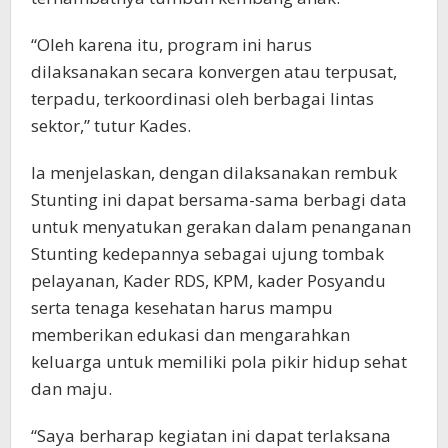
“Oleh karena itu, program ini harus
dilaksanakan secara konvergen atau terpusat,
terpadu, terkoordinasi oleh berbagai lintas
sektor,” tutur Kades.
Ia menjelaskan, dengan dilaksanakan rembuk
Stunting ini dapat bersama-sama berbagi data
untuk menyatukan gerakan dalam penanganan
Stunting kedepannya sebagai ujung tombak
pelayanan, Kader RDS, KPM, kader Posyandu
serta tenaga kesehatan harus mampu
memberikan edukasi dan mengarahkan
keluarga untuk memiliki pola pikir hidup sehat
dan maju.
“Saya berharap kegiatan ini dapat terlaksana