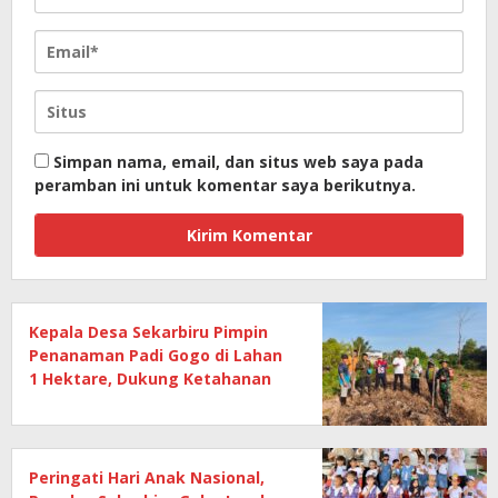
Simpan nama, email, dan situs web saya pada
peramban ini untuk komentar saya berikutnya.
Kepala Desa Sekarbiru Pimpin
Penanaman Padi Gogo di Lahan
1 Hektare, Dukung Ketahanan
Pangan
Peringati Hari Anak Nasional,