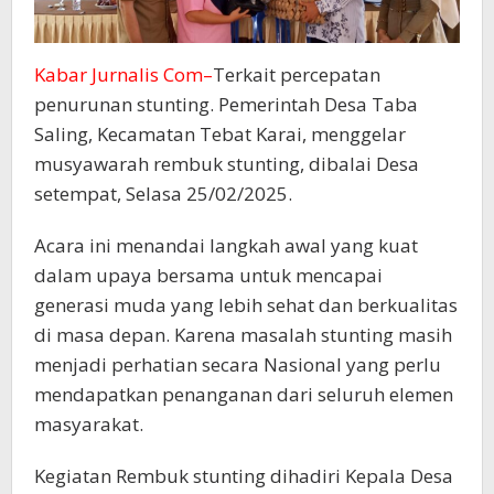
Kabar Jurnalis Com–
Terkait percepatan
penurunan stunting. Pemerintah Desa Taba
Saling, Kecamatan Tebat Karai, menggelar
musyawarah rembuk stunting, dibalai Desa
setempat, Selasa 25/02/2025.
Acara ini menandai langkah awal yang kuat
dalam upaya bersama untuk mencapai
generasi muda yang lebih sehat dan berkualitas
di masa depan. Karena masalah stunting masih
menjadi perhatian secara Nasional yang perlu
mendapatkan penanganan dari seluruh elemen
masyarakat.
Kegiatan Rembuk stunting dihadiri Kepala Desa