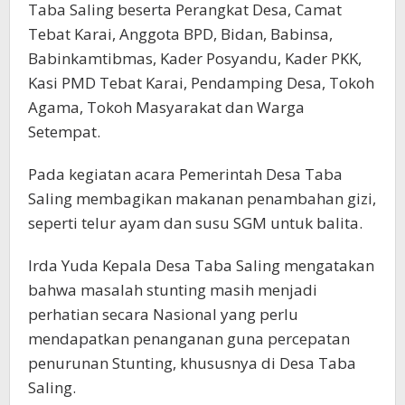
Taba Saling beserta Perangkat Desa, Camat
Tebat Karai, Anggota BPD, Bidan, Babinsa,
Babinkamtibmas, Kader Posyandu, Kader PKK,
Kasi PMD Tebat Karai, Pendamping Desa, Tokoh
Agama, Tokoh Masyarakat dan Warga
Setempat.
Pada kegiatan acara Pemerintah Desa Taba
Saling membagikan makanan penambahan gizi,
seperti telur ayam dan susu SGM untuk balita.
Irda Yuda Kepala Desa Taba Saling mengatakan
bahwa masalah stunting masih menjadi
perhatian secara Nasional yang perlu
mendapatkan penanganan guna percepatan
penurunan Stunting, khususnya di Desa Taba
Saling.