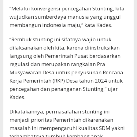
“Melalui konvergensi pencegahan Stunting, kita
wujudkan sumberdaya manusia yang unggul
membangun indonesia maju,” kata Kades.
“Rembuk stunting ini sifatnya wajib untuk
dilaksanakan oleh kita, karena diinstruksikan
langsung oleh Pemerintah Pusat berdasarkan
regulasi dan merupakan rangkaian Pra
Musyawarah Desa untuk penyusunan Rencana
Kerja Pemerintah (RKP) Desa tahun 2024 untuk
pencegahan dan penanganan Stunting,” ujar
Kades.
Dikatakannya, permasalahan stunting ini
menjadi prioritas Pemerintah dikarenakan
masalah ini mempengaruhi kualitas SDM yakni
terhambatnya tumbuh kembang anak.