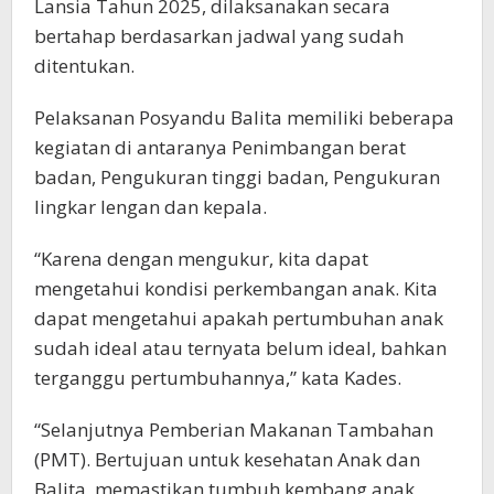
Lansia Tahun 2025, dilaksanakan secara
bertahap berdasarkan jadwal yang sudah
ditentukan.
Pelaksanan Posyandu Balita memiliki beberapa
kegiatan di antaranya Penimbangan berat
badan, Pengukuran tinggi badan, Pengukuran
lingkar lengan dan kepala.
“Karena dengan mengukur, kita dapat
mengetahui kondisi perkembangan anak. Kita
dapat mengetahui apakah pertumbuhan anak
sudah ideal atau ternyata belum ideal, bahkan
terganggu pertumbuhannya,” kata Kades.
“Selanjutnya Pemberian Makanan Tambahan
(PMT). Bertujuan untuk kesehatan Anak dan
Balita, memastikan tumbuh kembang anak