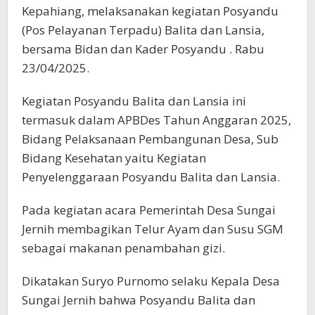
Kepahiang, melaksanakan kegiatan Posyandu
(Pos Pelayanan Terpadu) Balita dan Lansia,
bersama Bidan dan Kader Posyandu . Rabu
23/04/2025.
Kegiatan Posyandu Balita dan Lansia ini
termasuk dalam APBDes Tahun Anggaran 2025,
Bidang Pelaksanaan Pembangunan Desa, Sub
Bidang Kesehatan yaitu Kegiatan
Penyelenggaraan Posyandu Balita dan Lansia.
Pada kegiatan acara Pemerintah Desa Sungai
Jernih membagikan Telur Ayam dan Susu SGM
sebagai makanan penambahan gizi.
Dikatakan Suryo Purnomo selaku Kepala Desa
Sungai Jernih bahwa Posyandu Balita dan