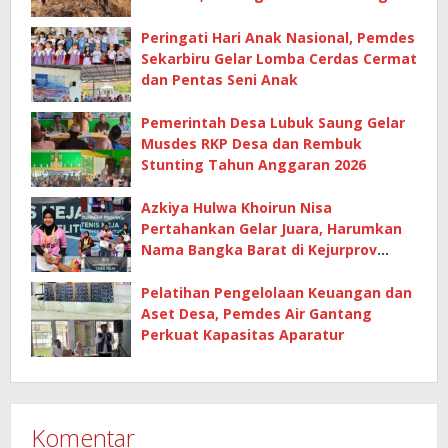
Peringati Hari Anak Nasional, Pemdes
Sekarbiru Gelar Lomba Cerdas Cermat
dan Pentas Seni Anak
Pemerintah Desa Lubuk Saung Gelar
Musdes RKP Desa dan Rembuk
Stunting Tahun Anggaran 2026
Azkiya Hulwa Khoirun Nisa
Pertahankan Gelar Juara, Harumkan
Nama Bangka Barat di Kejurprov
Tenis Meja 2026
Pelatihan Pengelolaan Keuangan dan
Aset Desa, Pemdes Air Gantang
Perkuat Kapasitas Aparatur
Komentar