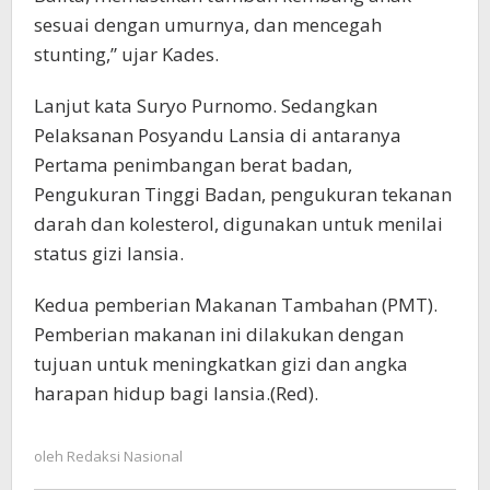
sesuai dengan umurnya, dan mencegah
stunting,” ujar Kades.
Lanjut kata Suryo Purnomo. Sedangkan
Pelaksanan Posyandu Lansia di antaranya
Pertama penimbangan berat badan,
Pengukuran Tinggi Badan, pengukuran tekanan
darah dan kolesterol, digunakan untuk menilai
status gizi lansia.
Kedua pemberian Makanan Tambahan (PMT).
Pemberian makanan ini dilakukan dengan
tujuan untuk meningkatkan gizi dan angka
harapan hidup bagi lansia.(Red).
oleh
Redaksi Nasional