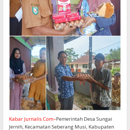
Kabar Jurnalis Com–
Pemerintah Desa Sungai
Jernih, Kecamatan Seberang Musi, Kabupaten