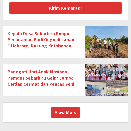
Kepala Desa Sekarbiru Pimpin
Penanaman Padi Gogo di Lahan
1 Hektare, Dukung Ketahanan
Pangan
Peringati Hari Anak Nasional,
Pemdes Sekarbiru Gelar Lomba
Cerdas Cermat dan Pentas Seni
Anak
View More