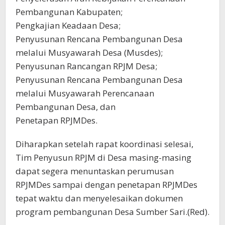
Pembangunan Kabupaten;
Pengkajian Keadaan Desa;
Penyusunan Rencana Pembangunan Desa
melalui Musyawarah Desa (Musdes);
Penyusunan Rancangan RPJM Desa;
Penyusunan Rencana Pembangunan Desa
melalui Musyawarah Perencanaan
Pembangunan Desa, dan
Penetapan RPJMDes.
Diharapkan setelah rapat koordinasi selesai,
Tim Penyusun RPJM di Desa masing-masing
dapat segera menuntaskan perumusan
RPJMDes sampai dengan penetapan RPJMDes
tepat waktu dan menyelesaikan dokumen
program pembangunan Desa Sumber Sari.(Red).