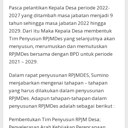
Pasca pelantikan Kepala Desa periode 2022-
2027 yang ditambah masa jabatan menjadi 9
tahun sehingga masa jabatan 2022 hingga
2029. Dari itu Maka Kepala Desa membentuk
Tim Penyusun RPJMDes yang selanjutnya akan
menyusun, merumuskan dan memutuskan
RPJMDes bersama dengan BPD untuk periode
2021 – 2029.
Dalam rapat penyusunan RPJMDES, Sumino
menjabarkan mengenai tahapan – tahapan
yang harus dilakukan dalam penyusunan
RPJMDes. Adapun tahapan-tahapan dalam
penyusunan RPJMDes adalah sebagai berikut :
Pembentukan Tim Penyusun RPJM Desa;
Penyelerasan Arah Kebijakan Perencanaan