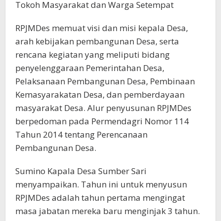
Tokoh Masyarakat dan Warga Setempat
RPJMDes memuat visi dan misi kepala Desa,
arah kebijakan pembangunan Desa, serta
rencana kegiatan yang meliputi bidang
penyelenggaraan Pemerintahan Desa,
Pelaksanaan Pembangunan Desa, Pembinaan
Kemasyarakatan Desa, dan pemberdayaan
masyarakat Desa. Alur penyusunan RPJMDes
berpedoman pada Permendagri Nomor 114
Tahun 2014 tentang Perencanaan
Pembangunan Desa.
Sumino Kapala Desa Sumber Sari
menyampaikan. Tahun ini untuk menyusun
RPJMDes adalah tahun pertama mengingat
masa jabatan mereka baru menginjak 3 tahun.