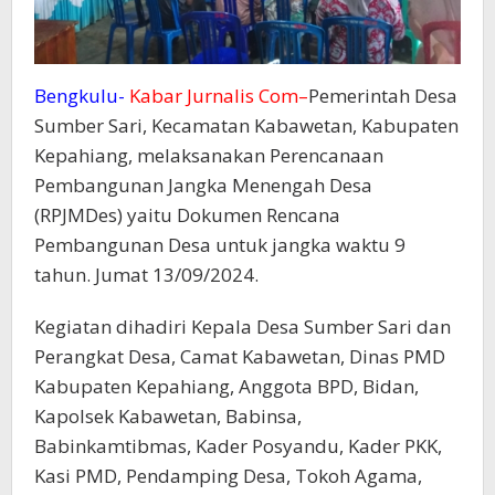
Bengkulu-
Kabar Jurnalis Com–
Pemerintah Desa
Sumber Sari, Kecamatan Kabawetan, Kabupaten
Kepahiang, melaksanakan Perencanaan
Pembangunan Jangka Menengah Desa
(RPJMDes) yaitu Dokumen Rencana
Pembangunan Desa untuk jangka waktu 9
tahun. Jumat 13/09/2024.
Kegiatan dihadiri Kepala Desa Sumber Sari dan
Perangkat Desa, Camat Kabawetan, Dinas PMD
Kabupaten Kepahiang, Anggota BPD, Bidan,
Kapolsek Kabawetan, Babinsa,
Babinkamtibmas, Kader Posyandu, Kader PKK,
Kasi PMD, Pendamping Desa, Tokoh Agama,