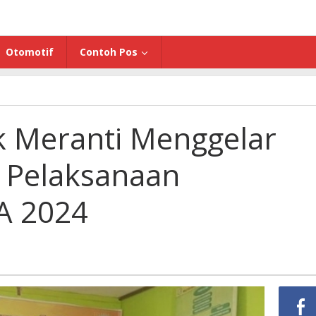
Otomotif
Contoh Pos
 Meranti Menggelar
 Pelaksanaan
A 2024