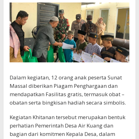
Dalam kegiatan, 12 orang anak peserta Sunat
Massal diberikan Piagam Penghargaan dan
mendapatkan Fasilitas gratis, termasuk obat –
obatan serta bingkisan hadiah secara simbolis.
Kegiatan Khitanan tersebut merupakan bentuk
perhatian Pemerintah Desa Air Kuang dan
bagian dari komitmen Kepala Desa, dalam