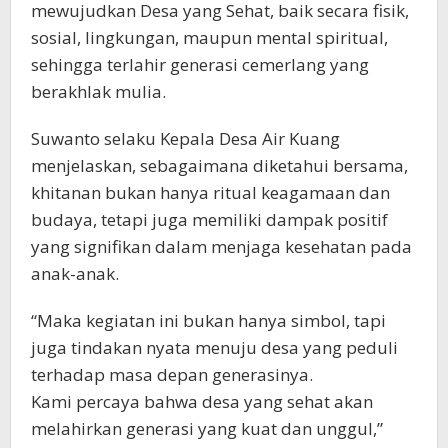
mewujudkan Desa yang Sehat, baik secara fisik,
sosial, lingkungan, maupun mental spiritual,
sehingga terlahir generasi cemerlang yang
berakhlak mulia.
Suwanto selaku Kepala Desa Air Kuang
menjelaskan, sebagaimana diketahui bersama,
khitanan bukan hanya ritual keagamaan dan
budaya, tetapi juga memiliki dampak positif
yang signifikan dalam menjaga kesehatan pada
anak-anak.
“Maka kegiatan ini bukan hanya simbol, tapi
juga tindakan nyata menuju desa yang peduli
terhadap masa depan generasinya.
Kami percaya bahwa desa yang sehat akan
melahirkan generasi yang kuat dan unggul,”