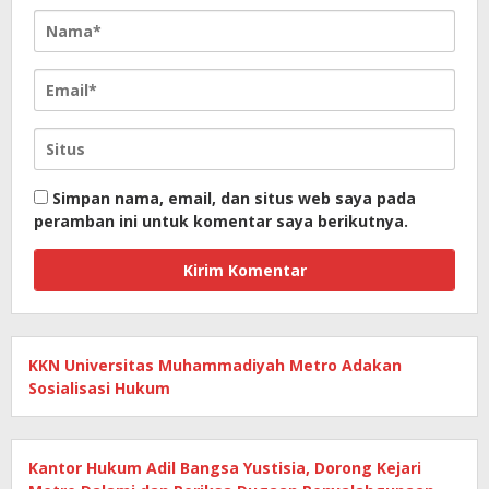
Simpan nama, email, dan situs web saya pada
peramban ini untuk komentar saya berikutnya.
KKN Universitas Muhammadiyah Metro Adakan
Sosialisasi Hukum
Kantor Hukum Adil Bangsa Yustisia, Dorong Kejari