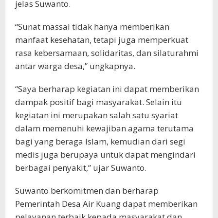
jelas Suwanto.
“Sunat massal tidak hanya memberikan
manfaat kesehatan, tetapi juga memperkuat
rasa kebersamaan, solidaritas, dan silaturahmi
antar warga desa,” ungkapnya.
“Saya berharap kegiatan ini dapat memberikan
dampak positif bagi masyarakat. Selain itu
kegiatan ini merupakan salah satu syariat
dalam memenuhi kewajiban agama terutama
bagi yang beraga Islam, kemudian dari segi
medis juga berupaya untuk dapat mengindari
berbagai penyakit,” ujar Suwanto.
Suwanto berkomitmen dan berharap
Pemerintah Desa Air Kuang dapat memberikan
pelayanan terbaik kepada masyarakat dan