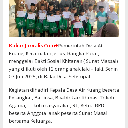
Kabar Jurnalis Com+
Pemerintah Desa Air
Kuang, Kecamatan Jebus, Bangka Barat,
menggelar Bakti Sosial Khitanan ( Sunat Massal)
yang diikuti oleh 12 orang anak laki – laki. Senin
07 Juli 2025, di Balai Desa Setempat.
Kegiatan dihadiri Kepala Desa Air Kuang beserta
Perangkat, Babinsa, Bhabinkamtibmas, Tokoh
Agama, Tokoh masyarakat, RT, Ketua BPD
beserta Anggota, anak peserta Sunat Masal
bersama Keluarga.