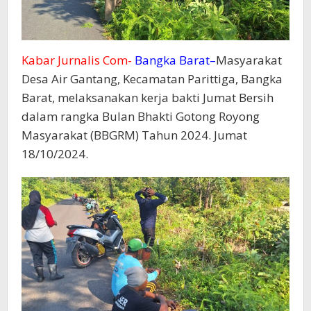
Kabar Jurnalis Com-
Bangka Barat–
Masyarakat
Desa Air Gantang, Kecamatan Parittiga, Bangka
Barat, melaksanakan kerja bakti Jumat Bersih
dalam rangka Bulan Bhakti Gotong Royong
Masyarakat (BBGRM) Tahun 2024. Jumat
18/10/2024.