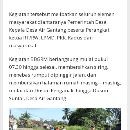
Kegiatan tersebut melibatkan seluruh elemen
masyarakat diantaranya Pemerintah Desa,
Kepala Desa Air Gantang beserta Perangkat,
ketua RT/RW, LPMD, PKK, Kadus dan
masyarakat.
Kegiatan BBGRM berlangsung mulai pukul
07.30 hingga selesai, membersihkan siring,
menebas rumput dipinggir jalan, dan
membersikan halaman rumah masing – masing,
mulai dari Dusun Penganak, hingga Dusun
Suntai, Desa Air Gantang.