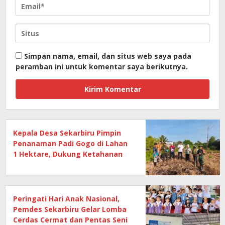
Simpan nama, email, dan situs web saya pada
peramban ini untuk komentar saya berikutnya.
Kepala Desa Sekarbiru Pimpin
Penanaman Padi Gogo di Lahan
1 Hektare, Dukung Ketahanan
Pangan
Peringati Hari Anak Nasional,
Pemdes Sekarbiru Gelar Lomba
Cerdas Cermat dan Pentas Seni