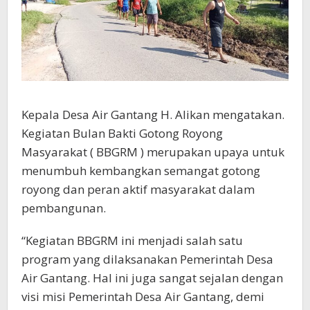
Kepala Desa Air Gantang H. Alikan mengatakan.
Kegiatan Bulan Bakti Gotong Royong
Masyarakat ( BBGRM ) merupakan upaya untuk
menumbuh kembangkan semangat gotong
royong dan peran aktif masyarakat dalam
pembangunan.
“Kegiatan BBGRM ini menjadi salah satu
program yang dilaksanakan Pemerintah Desa
Air Gantang. Hal ini juga sangat sejalan dengan
visi misi Pemerintah Desa Air Gantang, demi