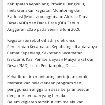
Kabupaten Kepahiang, Provinsi Bengkulu,
melaksanakan kegiatan Monitoring dan
Evaluasi (Monev) penggunaan Alokasi Dana
Desa (ADD) dan Dana Desa (DD) Tahun
Anggaran 2026 pada Senin, 8 Juni 2026.
Kegiatan tersebut dihadiri oleh unsur
Pemerintah Kecamatan Kepahiang, di antaranya
Camat Kepahiang, Sekretaris Kecamatan
(Sekcam), Kasi Pemberdayaan Masyarakat dan
Desa (PMD), serta Pendamping Desa.
Kehadiran tim monitoring bertujuan untuk
memastikan pelaksanaan program dan
penggunaan anggaran desa berjalan sesuai
dengan ketentuan yang berlaku.
Dalam kegiatan tersebut, tim melakukan