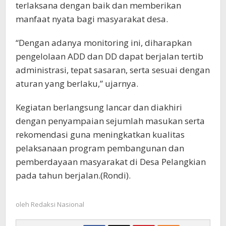
terlaksana dengan baik dan memberikan
manfaat nyata bagi masyarakat desa.
“Dengan adanya monitoring ini, diharapkan
pengelolaan ADD dan DD dapat berjalan tertib
administrasi, tepat sasaran, serta sesuai dengan
aturan yang berlaku,” ujarnya.
Kegiatan berlangsung lancar dan diakhiri
dengan penyampaian sejumlah masukan serta
rekomendasi guna meningkatkan kualitas
pelaksanaan program pembangunan dan
pemberdayaan masyarakat di Desa Pelangkian
pada tahun berjalan.(Rondi).
oleh
Redaksi Nasional