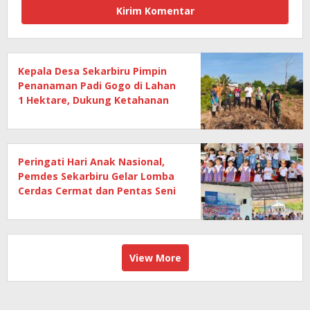
Kepala Desa Sekarbiru Pimpin
Penanaman Padi Gogo di Lahan
1 Hektare, Dukung Ketahanan
Pangan
Peringati Hari Anak Nasional,
Pemdes Sekarbiru Gelar Lomba
Cerdas Cermat dan Pentas Seni
Anak
View More