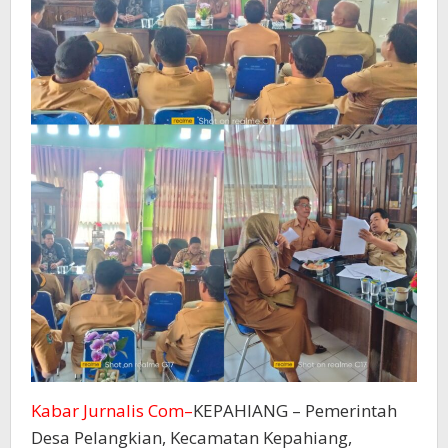
Kabar Jurnalis Com–
KEPAHIANG – Pemerintah
Desa Pelangkian, Kecamatan Kepahiang,