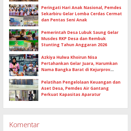
Peringati Hari Anak Nasional, Pemdes
Sekarbiru Gelar Lomba Cerdas Cermat
dan Pentas Seni Anak
Pemerintah Desa Lubuk Saung Gelar
Musdes RKP Desa dan Rembuk
Stunting Tahun Anggaran 2026
Azkiya Hulwa Khoirun Nisa
Pertahankan Gelar Juara, Harumkan
Nama Bangka Barat di Kejurprov
Tenis Meja 2026
Pelatihan Pengelolaan Keuangan dan
Aset Desa, Pemdes Air Gantang
Perkuat Kapasitas Aparatur
Komentar