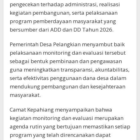
pengecekan terhadap administrasi, realisasi
kegiatan pembangunan, serta pelaksanaan
program pemberdayaan masyarakat yang
bersumber dari ADD dan DD Tahun 2026.
Pemerintah Desa Pelangkian menyambut baik
pelaksanaan monitoring dan evaluasi tersebut
sebagai bentuk pembinaan dan pengawasan
guna meningkatkan transparansi, akuntabilitas,
serta efektivitas penggunaan dana desa dalam
mendukung pembangunan dan kesejahteraan
masyarakat.
Camat Kepahiang menyampaikan bahwa
kegiatan monitoring dan evaluasi merupakan
agenda rutin yang bertujuan memastikan setiap
program yang telah direncanakan dapat