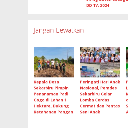
DD TA 2024
Jangan Lewatkan
Kepala Desa
Peringati Hari Anak
Sekarbiru Pimpin
Nasional, Pemdes
Penanaman Padi
Sekarbiru Gelar
Gogo di Lahan 1
Lomba Cerdas
Hektare, Dukung
Cermat dan Pentas
Ketahanan Pangan
Seni Anak