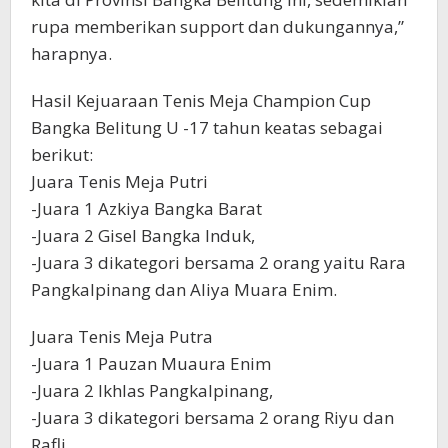
rupa memberikan support dan dukungannya,”
harapnya.
Hasil Kejuaraan Tenis Meja Champion Cup
Bangka Belitung U -17 tahun keatas sebagai
berikut:
Juara Tenis Meja Putri
-Juara 1 Azkiya Bangka Barat
-Juara 2 Gisel Bangka Induk,
-Juara 3 dikategori bersama 2 orang yaitu Rara
Pangkalpinang dan Aliya Muara Enim.
Juara Tenis Meja Putra
-Juara 1 Pauzan Muaura Enim
-Juara 2 Ikhlas Pangkalpinang,
-Juara 3 dikategori bersama 2 orang Riyu dan
Rafli.