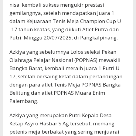
nisa, kembali sukses mengukir prestasi
gemilangnya, setelah mendapatkan Juara 1
dalam Kejuaraan Tenis Meja Champion Cup U
-17 tahun keatas, yang diikuti Atlet Putra dan
Putri. Minggu 20/07/2025, di Pangkalpinang.
Azkiya yang sebelumnya Lolos seleksi Pekan
Olahraga Pelajar Nasional (POPNAS) mewakili
Bangka Barat, kembali meraih juara 1 Putri U
17, setelah bersaing ketat dalam pertandingan
dengan para atlet Tenis Meja POPNAS Bangka
Belitung dan atlet POPNAS Muara Enim
Palembang.
Azkiya yang merupakan Putri Kepala Desa
Ketap Asyro Hasbar S.Ag tersebut, memang
petenis meja berbakat yang sering menjuarai