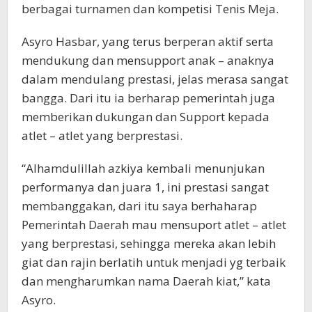
berbagai turnamen dan kompetisi Tenis Meja.
Asyro Hasbar, yang terus berperan aktif serta
mendukung dan mensupport anak – anaknya
dalam mendulang prestasi, jelas merasa sangat
bangga. Dari itu ia berharap pemerintah juga
memberikan dukungan dan Support kepada
atlet – atlet yang berprestasi.
“Alhamdulillah azkiya kembali menunjukan
performanya dan juara 1, ini prestasi sangat
membanggakan, dari itu saya berhaharap
Pemerintah Daerah mau mensuport atlet – atlet
yang berprestasi, sehingga mereka akan lebih
giat dan rajin berlatih untuk menjadi yg terbaik
dan mengharumkan nama Daerah kiat,” kata
Asyro.