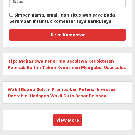
Simpan nama, email, dan situs web saya pada
peramban ini untuk komentar saya berikutnya.
Tiga Mahasiswa Penerima Beasiswa Kedokteran
Pemkab Boltim Teken Komitmen Mengabdi Usai Lulus
Wakil Bupati Boltim Promosikan Potensi Investasi
Daerah di Hadapan Wakil Duta Besar Belanda
View More