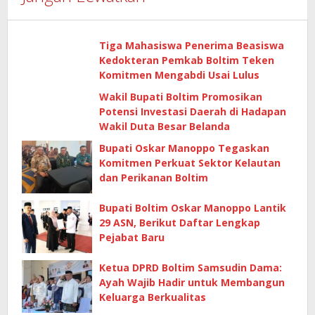
Tiga Mahasiswa Penerima Beasiswa
Kedokteran Pemkab Boltim Teken
Komitmen Mengabdi Usai Lulus
Wakil Bupati Boltim Promosikan
Potensi Investasi Daerah di Hadapan
Wakil Duta Besar Belanda
Bupati Oskar Manoppo Tegaskan
Komitmen Perkuat Sektor Kelautan
dan Perikanan Boltim
Bupati Boltim Oskar Manoppo Lantik
29 ASN, Berikut Daftar Lengkap
Pejabat Baru
Ketua DPRD Boltim Samsudin Dama:
Ayah Wajib Hadir untuk Membangun
Keluarga Berkualitas