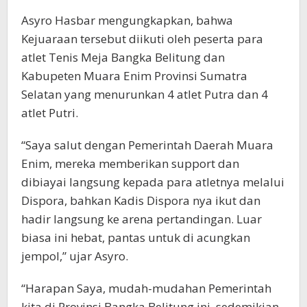
Asyro Hasbar mengungkapkan, bahwa
Kejuaraan tersebut diikuti oleh peserta para
atlet Tenis Meja Bangka Belitung dan
Kabupeten Muara Enim Provinsi Sumatra
Selatan yang menurunkan 4 atlet Putra dan 4
atlet Putri.
“Saya salut dengan Pemerintah Daerah Muara
Enim, mereka memberikan support dan
dibiayai langsung kepada para atletnya melalui
Dispora, bahkan Kadis Dispora nya ikut dan
hadir langsung ke arena pertandingan. Luar
biasa ini hebat, pantas untuk di acungkan
jempol,” ujar Asyro.
“Harapan Saya, mudah-mudahan Pemerintah
kita di Provinsi Bangka Belitung ini, sedemikian