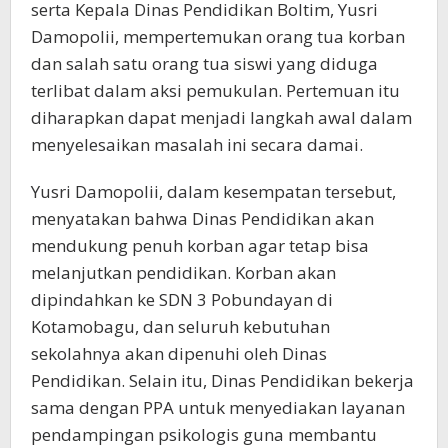
serta Kepala Dinas Pendidikan Boltim, Yusri
Damopolii, mempertemukan orang tua korban
dan salah satu orang tua siswi yang diduga
terlibat dalam aksi pemukulan. Pertemuan itu
diharapkan dapat menjadi langkah awal dalam
menyelesaikan masalah ini secara damai.
Yusri Damopolii, dalam kesempatan tersebut,
menyatakan bahwa Dinas Pendidikan akan
mendukung penuh korban agar tetap bisa
melanjutkan pendidikan. Korban akan
dipindahkan ke SDN 3 Pobundayan di
Kotamobagu, dan seluruh kebutuhan
sekolahnya akan dipenuhi oleh Dinas
Pendidikan. Selain itu, Dinas Pendidikan bekerja
sama dengan PPA untuk menyediakan layanan
pendampingan psikologis guna membantu