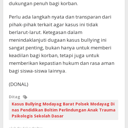
dukungan penuh bagi korban.
Perlu ada langkah nyata dan transparan dari
pihak-pihak terkait agar kasus ini tidak
berlarut-larut. Ketegasan dalam
menindaklanjuti dugaan kasus bullying ini
sangat penting, bukan hanya untuk memberi
keadilan bagi korban, tetapi juga untuk
memberikan kepastian hukum dan rasa aman
bagi siswa-siswa lainnya.
(DONAL)
Ditag
Kasus Bullying Modayag Barat Polsek Modayag Di
nas Pendidikan Boltim Perlindungan Anak Trauma
Psikologis Sekolah Dasar