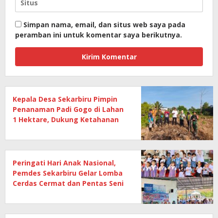
Simpan nama, email, dan situs web saya pada
peramban ini untuk komentar saya berikutnya.
Kepala Desa Sekarbiru Pimpin
Penanaman Padi Gogo di Lahan
1 Hektare, Dukung Ketahanan
Pangan
Peringati Hari Anak Nasional,
Pemdes Sekarbiru Gelar Lomba
Cerdas Cermat dan Pentas Seni
Anak