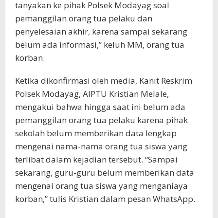
tanyakan ke pihak Polsek Modayag soal
pemanggilan orang tua pelaku dan
penyelesaian akhir, karena sampai sekarang
belum ada informasi,” keluh MM, orang tua
korban.
Ketika dikonfirmasi oleh media, Kanit Reskrim
Polsek Modayag, AIPTU Kristian Melale,
mengakui bahwa hingga saat ini belum ada
pemanggilan orang tua pelaku karena pihak
sekolah belum memberikan data lengkap
mengenai nama-nama orang tua siswa yang
terlibat dalam kejadian tersebut. “Sampai
sekarang, guru-guru belum memberikan data
mengenai orang tua siswa yang menganiaya
korban,” tulis Kristian dalam pesan WhatsApp.