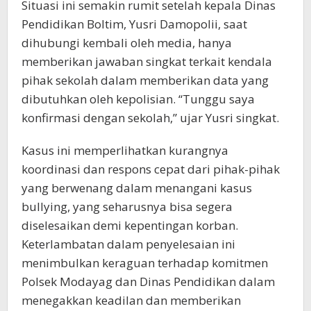
Situasi ini semakin rumit setelah kepala Dinas
Pendidikan Boltim, Yusri Damopolii, saat
dihubungi kembali oleh media, hanya
memberikan jawaban singkat terkait kendala
pihak sekolah dalam memberikan data yang
dibutuhkan oleh kepolisian. “Tunggu saya
konfirmasi dengan sekolah,” ujar Yusri singkat.
Kasus ini memperlihatkan kurangnya
koordinasi dan respons cepat dari pihak-pihak
yang berwenang dalam menangani kasus
bullying, yang seharusnya bisa segera
diselesaikan demi kepentingan korban.
Keterlambatan dalam penyelesaian ini
menimbulkan keraguan terhadap komitmen
Polsek Modayag dan Dinas Pendidikan dalam
menegakkan keadilan dan memberikan