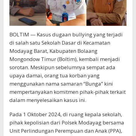
BOLTIM — Kasus dugaan bullying yang terjadi
di salah satu Sekolah Dasar di Kecamatan
Modayag Barat, Kabupaten Bolaang
Mongondow Timur (Boltim), kembali menjadi
sorotan. Meskipun sebelumnya sempat ada
upaya damai, orang tua korban yang
menggunakan nama samaran “Bunga” kini
mempertanyakan komitmen pihak-pihak terkait
dalam menyelesaikan kasus ini.
Pada 1 Oktober 2024, di ruang kepala sekolah,
pihak kepolisian dari Polsek Modayag bersama
Unit Perlindungan Perempuan dan Anak (PPA),