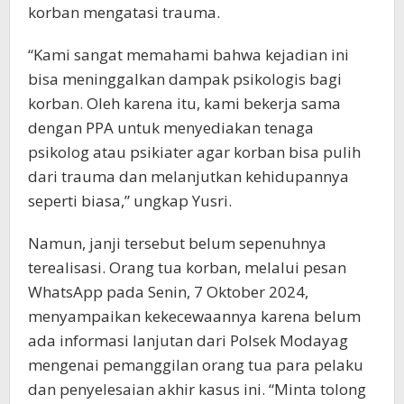
korban mengatasi trauma.
“Kami sangat memahami bahwa kejadian ini
bisa meninggalkan dampak psikologis bagi
korban. Oleh karena itu, kami bekerja sama
dengan PPA untuk menyediakan tenaga
psikolog atau psikiater agar korban bisa pulih
dari trauma dan melanjutkan kehidupannya
seperti biasa,” ungkap Yusri.
Namun, janji tersebut belum sepenuhnya
terealisasi. Orang tua korban, melalui pesan
WhatsApp pada Senin, 7 Oktober 2024,
menyampaikan kekecewaannya karena belum
ada informasi lanjutan dari Polsek Modayag
mengenai pemanggilan orang tua para pelaku
dan penyelesaian akhir kasus ini. “Minta tolong