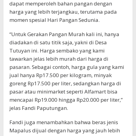
dapat memperoleh bahan pangan dengan
harga yang lebih terjangkau, terutama pada
momen spesial Hari Pangan Sedunia.
“Untuk Gerakan Pangan Murah kali ini, hanya
diadakan di satu titik saja, yakni di Desa
Tutuyan ini. Harga sembako yang kami
tawarkan jelas lebih murah dari harga di
pasaran. Sebagai contoh, harga gula yang kami
jual hanya Rp17.500 per kilogram, minyak
goreng Rp17.500 per liter, sedangkan harga di
pasar atau minimarket seperti Alfamart bisa
mencapai Rp19.000 hingga Rp20.000 per liter,”
jelas Fandi Paputungan.
Fandi juga menambahkan bahwa beras jenis
Mapalus dijual dengan harga yang jauh lebih