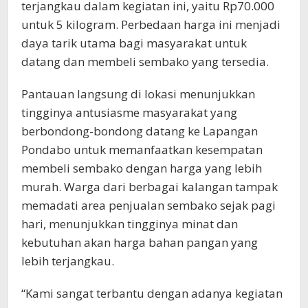
terjangkau dalam kegiatan ini, yaitu Rp70.000
untuk 5 kilogram. Perbedaan harga ini menjadi
daya tarik utama bagi masyarakat untuk
datang dan membeli sembako yang tersedia.
Pantauan langsung di lokasi menunjukkan
tingginya antusiasme masyarakat yang
berbondong-bondong datang ke Lapangan
Pondabo untuk memanfaatkan kesempatan
membeli sembako dengan harga yang lebih
murah. Warga dari berbagai kalangan tampak
memadati area penjualan sembako sejak pagi
hari, menunjukkan tingginya minat dan
kebutuhan akan harga bahan pangan yang
lebih terjangkau.
“Kami sangat terbantu dengan adanya kegiatan