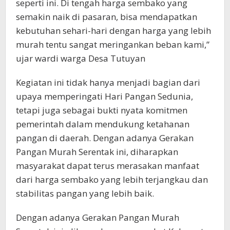
seperti ini. Di tengah harga sembako yang
semakin naik di pasaran, bisa mendapatkan
kebutuhan sehari-hari dengan harga yang lebih
murah tentu sangat meringankan beban kami,”
ujar wardi warga Desa Tutuyan
Kegiatan ini tidak hanya menjadi bagian dari
upaya memperingati Hari Pangan Sedunia,
tetapi juga sebagai bukti nyata komitmen
pemerintah dalam mendukung ketahanan
pangan di daerah. Dengan adanya Gerakan
Pangan Murah Serentak ini, diharapkan
masyarakat dapat terus merasakan manfaat
dari harga sembako yang lebih terjangkau dan
stabilitas pangan yang lebih baik.
Dengan adanya Gerakan Pangan Murah