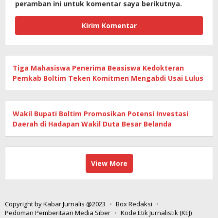
peramban ini untuk komentar saya berikutnya.
Tiga Mahasiswa Penerima Beasiswa Kedokteran
Pemkab Boltim Teken Komitmen Mengabdi Usai Lulus
Wakil Bupati Boltim Promosikan Potensi Investasi
Daerah di Hadapan Wakil Duta Besar Belanda
View More
Copyright by Kabar Jurnalis @2023
Box Redaksi
Pedoman Pemberitaan Media Siber
Kode Etik Jurnalistik (KEJ)