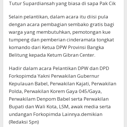
Tutur Supardiansah yang biasa di sapa Pak Cik
Selain pelantikan, dalam acara itu diisi pula
dengan acara pembagian sembako gratis bagi
warga yang membutuhkan, pemotongan kue
tumpeng dan pemberian cinderamata tongkat
komando dari Ketua DPW Provinsi Bangka
Belitung kepada Ketum Gibran Center.
Hadir dalam acara Pelantikan DPW dan DPD
Forkopimda Yakni Perwakilan Gubernur
Kepulauan Babel, Perwakilan Kajati, Perwakilan
Polda, Perwakilan Korem Gaya 045/Gaya,
Perwakilam Denpom Babel serta Perwakilan
Bupati dan Wali Kota, LSM, awak media serta
undangan Forkopimda Lainnya.demikian
(Redaksi Spn)