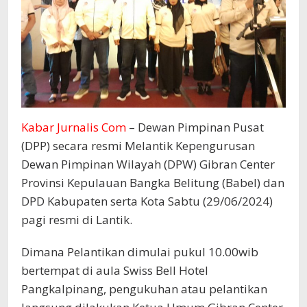
lantik
Kabar Jurnalis Com
– Dewan Pimpinan Pusat
(DPP) secara resmi Melantik Kepengurusan
Dewan Pimpinan Wilayah (DPW) Gibran Center
Provinsi Kepulauan Bangka Belitung (Babel) dan
DPD Kabupaten serta Kota Sabtu (29/06/2024)
pagi resmi di Lantik.
Dimana Pelantikan dimulai pukul 10.00wib
bertempat di aula Swiss Bell Hotel
Pangkalpinang, pengukuhan atau pelantikan