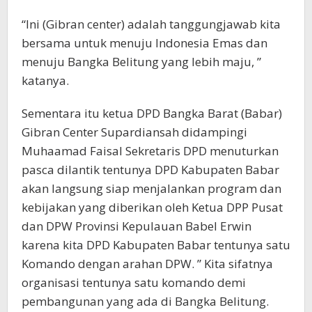
“Ini (Gibran center) adalah tanggungjawab kita
bersama untuk menuju Indonesia Emas dan
menuju Bangka Belitung yang lebih maju, ”
katanya.
Sementara itu ketua DPD Bangka Barat (Babar)
Gibran Center Supardiansah didampingi
Muhaamad Faisal Sekretaris DPD menuturkan
pasca dilantik tentunya DPD Kabupaten Babar
akan langsung siap menjalankan program dan
kebijakan yang diberikan oleh Ketua DPP Pusat
dan DPW Provinsi Kepulauan Babel Erwin
karena kita DPD Kabupaten Babar tentunya satu
Komando dengan arahan DPW. ” Kita sifatnya
organisasi tentunya satu komando demi
pembangunan yang ada di Bangka Belitung.