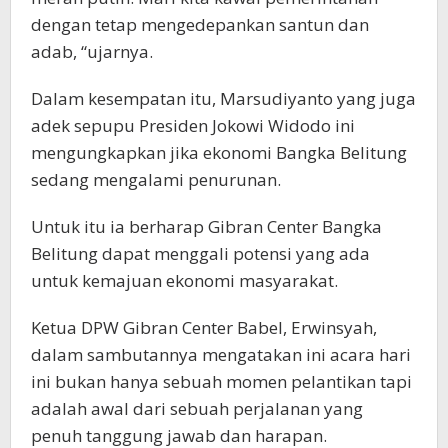
dengan tetap mengedepankan santun dan
adab, “ujarnya.
Dalam kesempatan itu, Marsudiyanto yang juga
adek sepupu Presiden Jokowi Widodo ini
mengungkapkan jika ekonomi Bangka Belitung
sedang mengalami penurunan.
Untuk itu ia berharap Gibran Center Bangka
Belitung dapat menggali potensi yang ada
untuk kemajuan ekonomi masyarakat.
Ketua DPW Gibran Center Babel, Erwinsyah,
dalam sambutannya mengatakan ini acara hari
ini bukan hanya sebuah momen pelantikan tapi
adalah awal dari sebuah perjalanan yang
penuh tanggung jawab dan harapan.