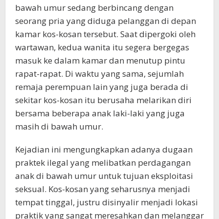
bawah umur sedang berbincang dengan
seorang pria yang diduga pelanggan di depan
kamar kos-kosan tersebut. Saat dipergoki oleh
wartawan, kedua wanita itu segera bergegas
masuk ke dalam kamar dan menutup pintu
rapat-rapat. Di waktu yang sama, sejumlah
remaja perempuan lain yang juga berada di
sekitar kos-kosan itu berusaha melarikan diri
bersama beberapa anak laki-laki yang juga
masih di bawah umur.
Kejadian ini mengungkapkan adanya dugaan
praktek ilegal yang melibatkan perdagangan
anak di bawah umur untuk tujuan eksploitasi
seksual. Kos-kosan yang seharusnya menjadi
tempat tinggal, justru disinyalir menjadi lokasi
praktik yang sangat meresahkan dan melanggar