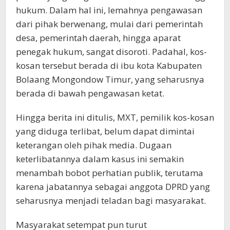
hukum. Dalam hal ini, lemahnya pengawasan
dari pihak berwenang, mulai dari pemerintah
desa, pemerintah daerah, hingga aparat
penegak hukum, sangat disoroti. Padahal, kos-
kosan tersebut berada di ibu kota Kabupaten
Bolaang Mongondow Timur, yang seharusnya
berada di bawah pengawasan ketat.
Hingga berita ini ditulis, MXT, pemilik kos-kosan
yang diduga terlibat, belum dapat dimintai
keterangan oleh pihak media. Dugaan
keterlibatannya dalam kasus ini semakin
menambah bobot perhatian publik, terutama
karena jabatannya sebagai anggota DPRD yang
seharusnya menjadi teladan bagi masyarakat.
Masyarakat setempat pun turut