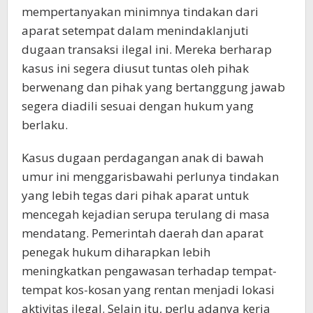
mempertanyakan minimnya tindakan dari
aparat setempat dalam menindaklanjuti
dugaan transaksi ilegal ini. Mereka berharap
kasus ini segera diusut tuntas oleh pihak
berwenang dan pihak yang bertanggung jawab
segera diadili sesuai dengan hukum yang
berlaku.
Kasus dugaan perdagangan anak di bawah
umur ini menggarisbawahi perlunya tindakan
yang lebih tegas dari pihak aparat untuk
mencegah kejadian serupa terulang di masa
mendatang. Pemerintah daerah dan aparat
penegak hukum diharapkan lebih
meningkatkan pengawasan terhadap tempat-
tempat kos-kosan yang rentan menjadi lokasi
aktivitas ilegal. Selain itu, perlu adanya kerja