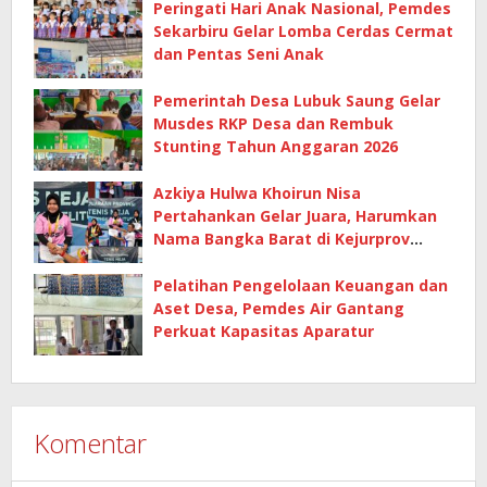
Peringati Hari Anak Nasional, Pemdes
Sekarbiru Gelar Lomba Cerdas Cermat
dan Pentas Seni Anak
Pemerintah Desa Lubuk Saung Gelar
Musdes RKP Desa dan Rembuk
Stunting Tahun Anggaran 2026
Azkiya Hulwa Khoirun Nisa
Pertahankan Gelar Juara, Harumkan
Nama Bangka Barat di Kejurprov
Tenis Meja 2026
Pelatihan Pengelolaan Keuangan dan
Aset Desa, Pemdes Air Gantang
Perkuat Kapasitas Aparatur
Komentar