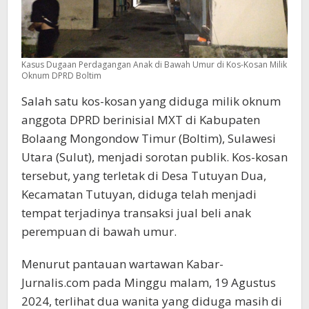
Kasus Dugaan Perdagangan Anak di Bawah Umur di Kos-Kosan Milik
Oknum DPRD Boltim
Salah satu kos-kosan yang diduga milik oknum
anggota DPRD berinisial MXT di Kabupaten
Bolaang Mongondow Timur (Boltim), Sulawesi
Utara (Sulut), menjadi sorotan publik. Kos-kosan
tersebut, yang terletak di Desa Tutuyan Dua,
Kecamatan Tutuyan, diduga telah menjadi
tempat terjadinya transaksi jual beli anak
perempuan di bawah umur.
Menurut pantauan wartawan Kabar-
Jurnalis.com pada Minggu malam, 19 Agustus
2024, terlihat dua wanita yang diduga masih di