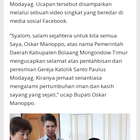
Modayag. Ucapan tersebut disampaikan
melalui sebuah video singkat yang beredar di
media sosial Facebook.
“Syalom, salam sejahtera untuk kita semua.
Saya, Oskar Manoppo, atas nama Pemerintah
Daerah Kabupaten Bolaang Mongondow Timur
mengucapkan selamat atas pentahbisan dan
peresmian Gereja Katolik Santo Paulus
Modayag. Kiranya jemaat senantiasa
mengalami pertumbuhan iman dan kasih
sayang yang sejati,” ucap Bupati Oskar
Manoppo.