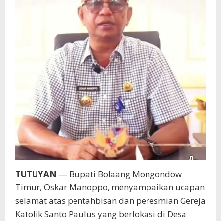
TUTUYAN
— Bupati Bolaang Mongondow
Timur, Oskar Manoppo, menyampaikan ucapan
selamat atas pentahbisan dan peresmian Gereja
Katolik Santo Paulus yang berlokasi di Desa