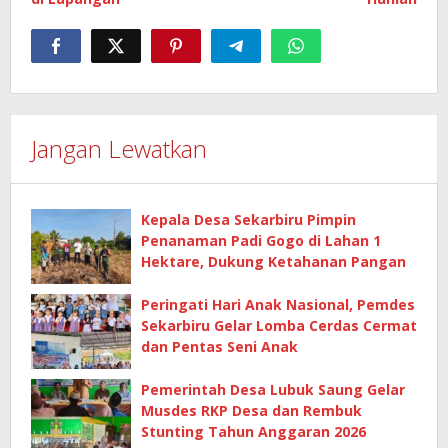
Jangan Lewatkan
Kepala Desa Sekarbiru Pimpin
Penanaman Padi Gogo di Lahan 1
Hektare, Dukung Ketahanan Pangan
Peringati Hari Anak Nasional, Pemdes
Sekarbiru Gelar Lomba Cerdas Cermat
dan Pentas Seni Anak
Pemerintah Desa Lubuk Saung Gelar
Musdes RKP Desa dan Rembuk
Stunting Tahun Anggaran 2026