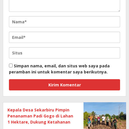
Simpan nama, email, dan situs web saya pada
peramban ini untuk komentar saya berikutnya.
Kepala Desa Sekarbiru Pimpin
Penanaman Padi Gogo di Lahan
1 Hektare, Dukung Ketahanan
Pangan