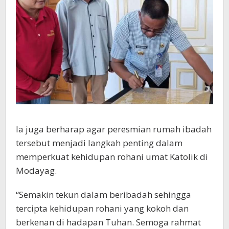
Ia juga berharap agar peresmian rumah ibadah
tersebut menjadi langkah penting dalam
memperkuat kehidupan rohani umat Katolik di
Modayag.
“Semakin tekun dalam beribadah sehingga
tercipta kehidupan rohani yang kokoh dan
berkenan di hadapan Tuhan. Semoga rahmat