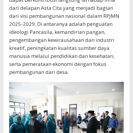
dari delapan Asta Cita yang menjadi bagian
dari visi pembangunan nasional dalam RPJMN
2025-2029. Di antaranya adalah penguatan
ideologi Pancasila, kemandirian pangan,
pengembangan kewirausahaan dan industri
kreatif, peningkatan kualitas sumber daya
manusia melalui pendidikan dan kesehatan,
serta pemerataan ekonomi dengan fokus
pembangunan dari desa.