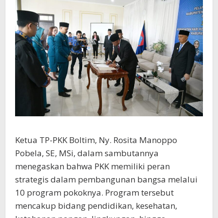
Ketua TP-PKK Boltim, Ny. Rosita Manoppo
Pobela, SE, MSi, dalam sambutannya
menegaskan bahwa PKK memiliki peran
strategis dalam pembangunan bangsa melalui
10 program pokoknya. Program tersebut
mencakup bidang pendidikan, kesehatan,