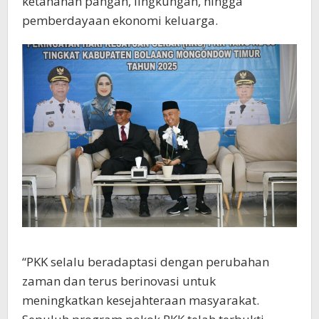
ketahanan pangan, lingkungan, hingga
pemberdayaan ekonomi keluarga.
“PKK selalu beradaptasi dengan perubahan
zaman dan terus berinovasi untuk
meningkatkan kesejahteraan masyarakat.