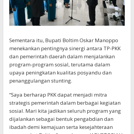
Sementara itu, Bupati Boltim Oskar Manoppo
menekankan pentingnya sinergi antara TP-PKK
dan pemerintah daerah dalam menjalankan
program-program sosial, terutama dalam
upaya peningkatan kualitas posyandu dan
penanggulangan stunting.
“Saya berharap PKK dapat menjadi mitra
strategis pemerintah dalam berbagai kegiatan
sosial. Mari kita jadikan seluruh program yang
dijalankan sebagai bentuk pengabdian dan
ibadah demi kemajuan serta kesejahteraan