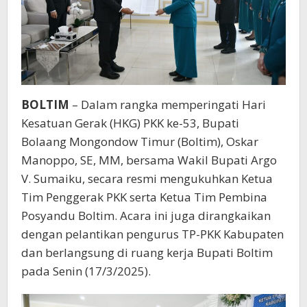
BOLTIM
– Dalam rangka memperingati Hari
Kesatuan Gerak (HKG) PKK ke-53, Bupati
Bolaang Mongondow Timur (Boltim), Oskar
Manoppo, SE, MM, bersama Wakil Bupati Argo
V. Sumaiku, secara resmi mengukuhkan Ketua
Tim Penggerak PKK serta Ketua Tim Pembina
Posyandu Boltim. Acara ini juga dirangkaikan
dengan pelantikan pengurus TP-PKK Kabupaten
dan berlangsung di ruang kerja Bupati Boltim
pada Senin (17/3/2025).