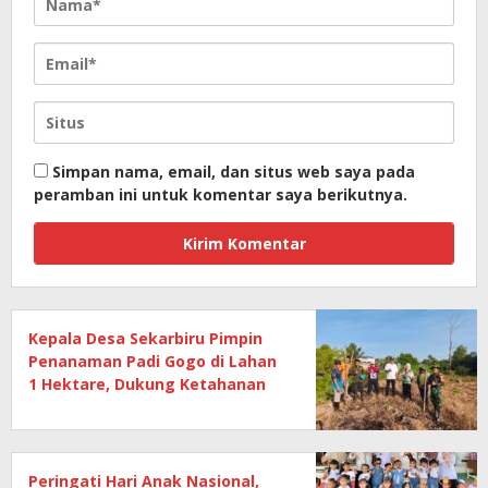
Simpan nama, email, dan situs web saya pada
peramban ini untuk komentar saya berikutnya.
Kepala Desa Sekarbiru Pimpin
Penanaman Padi Gogo di Lahan
1 Hektare, Dukung Ketahanan
Pangan
Peringati Hari Anak Nasional,