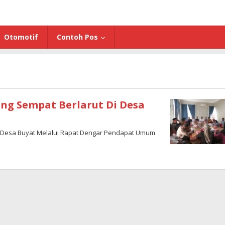
Otomotif
Contoh Pos
ng Sempat Berlarut Di Desa
i Desa Buyat Melalui Rapat Dengar Pendapat Umum