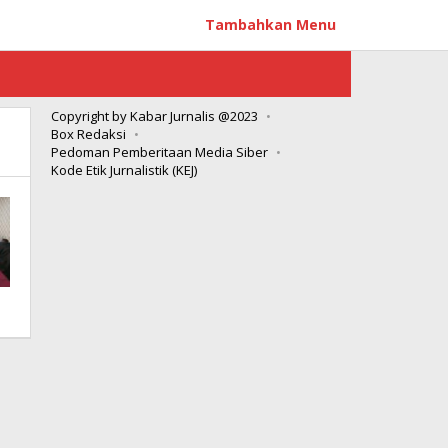
Tambahkan Menu
Copyright by Kabar Jurnalis @2023
Box Redaksi
Pedoman Pemberitaan Media Siber
Kode Etik Jurnalistik (KEJ)