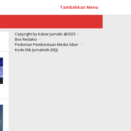
Tambahkan Menu
Copyright by Kabar Jurnalis @2023
Box Redaksi
Pedoman Pemberitaan Media Siber
Kode Etik Jurnalistik (KEJ)