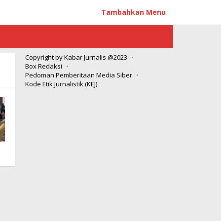
Tambahkan Menu
Copyright by Kabar Jurnalis @2023
Box Redaksi
Pedoman Pemberitaan Media Siber
Kode Etik Jurnalistik (KEJ)