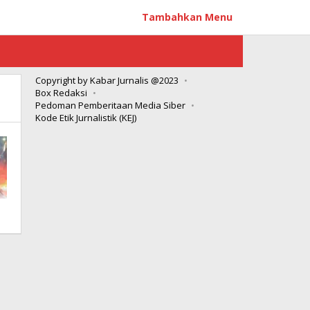
Tambahkan Menu
Copyright by Kabar Jurnalis @2023
Box Redaksi
Pedoman Pemberitaan Media Siber
Kode Etik Jurnalistik (KEJ)